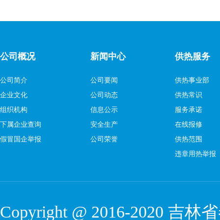
公司概况
新闻中心
供热服务
公司简介
公司要闻
供热事业部
企业文化
公司动态
供热常识
组织机构
信息公示
服务承诺
下属企业查询
安全生产
在线报修
假冒国企举报
公司荣誉
供热范围
违章用热举报
Copyright @ 2016-2020
吉林省