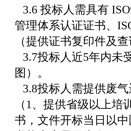
3.6 投标人需具有 IS
管理体系认证证书、IS
（提供证书复印件及查
3.7投标人近5年内
图）。
3.8投标人需提供废
（1、提供省级以上培
书，文件开标当日以中