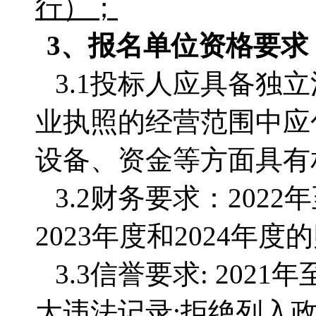
行）；
3、
报名单位
资格要求
3.1投标人应具备独
业执照的经营范围中应
设备、资金等方面具有
3.2财务要求：202
2023年度和2024
3.3信誉要求: 20
大违法记录;拒绝列入