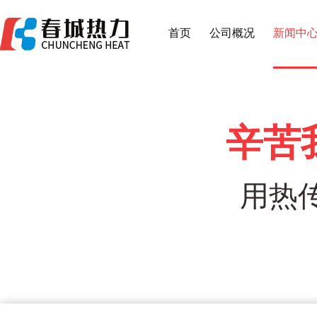
首页
公司概况
新闻中
辛苦
用热