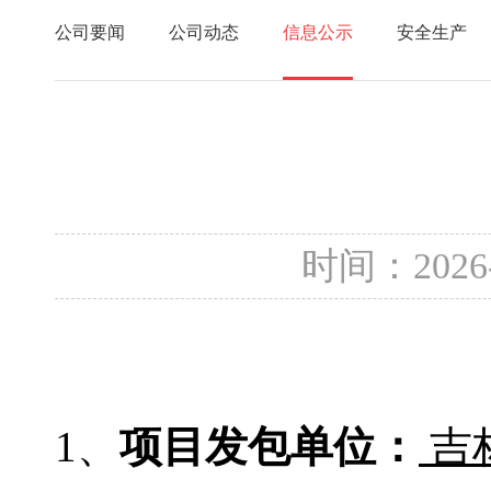
公司要闻
公司动态
信息公示
安全生产
时间：2026
1、
项目发包单位：
吉