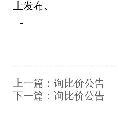
上发布。
上一篇：
询比价公告
下一篇：
询比价公告