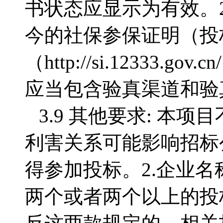
书状态应显示为有效。2
今的社保参保证明（投
（http://si.1233
应当包含验真渠道和验
3.9 其他要求: 本项
利害关系可能影响招标
得参加投标。2.企业
两个或者两个以上的投