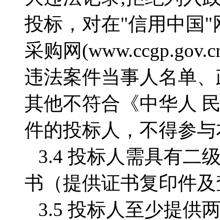
投标，对在"信用中国"网站(w
采购网(www.ccgp.
违法案件当事人名单、
其他不符合《中华人 
件的投标人，不得参与
3.4 投标人需具有
书（提供证书复印件及
3.5 投标人至少提