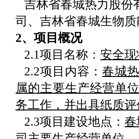
吉林省春城热力股份
司、吉林省春城生物质
2、项目概况
2.1项目名称：
安全现
2.2项目内容：
春城
属
的主要生产经营
单
务工作，并出具纸质评
2.3项目建设地点：
春
司主要生产经营单位
。