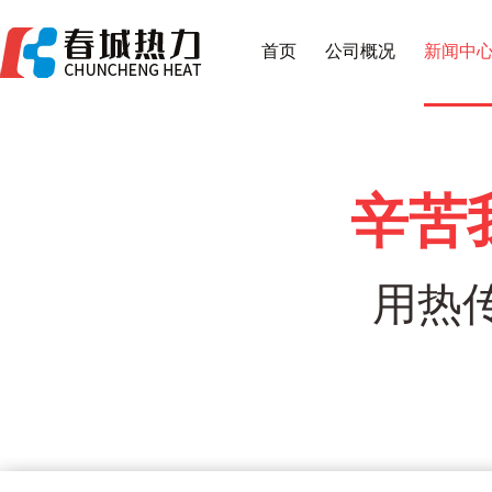
首页
公司概况
新闻中
辛苦
用热