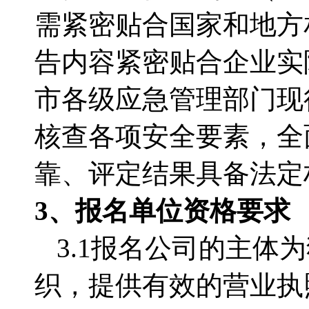
需紧密贴合国家和地方
告内容紧密贴合企业实
市各级应急管理部门现
核查各项安全要素，全
靠、评定结果具备法定
3、
报名单位
资格要求
3.1报名公司的主
织，
提供有效的营业执