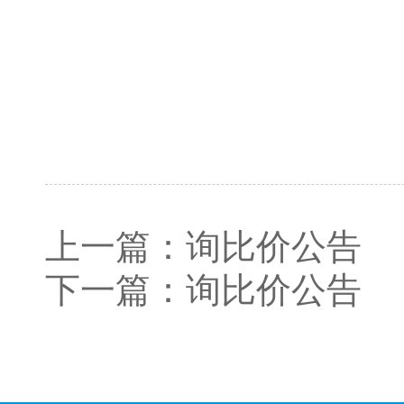
上一篇：
询比价公告
下一篇：
询比价公告