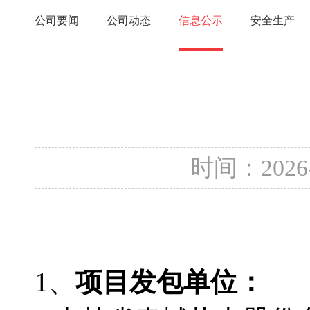
公司要闻
公司动态
信息公示
安全生产
时间：2026
1、
项目发包单位：