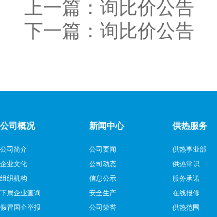
上一篇：
询比价公告
下一篇：
询比价公告
公司概况
新闻中心
供热服务
公司简介
公司要闻
供热事业部
企业文化
公司动态
供热常识
组织机构
信息公示
服务承诺
下属企业查询
安全生产
在线报修
假冒国企举报
公司荣誉
供热范围