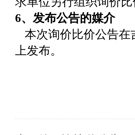
求单位另行组织询价比
6
、发布公告的媒介
本次询价比价公告在
上发布。