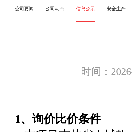
公司要闻
公司动态
信息公示
安全生产
时间：2026
1
、询价比价条件