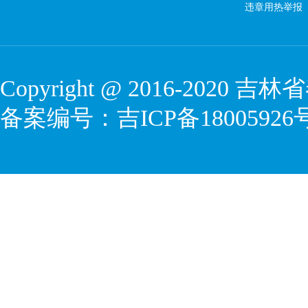
违章用热举报
Copyright @ 2016-2020
吉林省
备案编号：
吉ICP备18005926