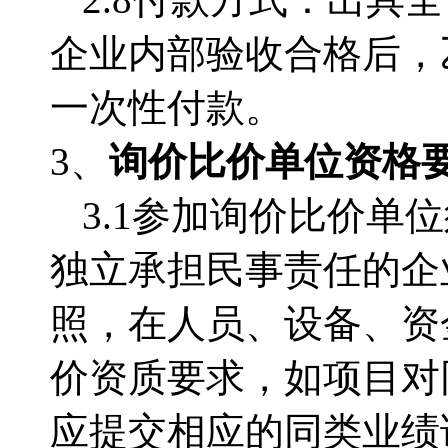
企业内部验收合格后，
一次性付款。
3、
询价比价单位资格
3.1
参加询价比价单位
独立承担民事责任的企
照，在人员、设备、资
价资质要求，如项目对
应提交相应的同类业绩