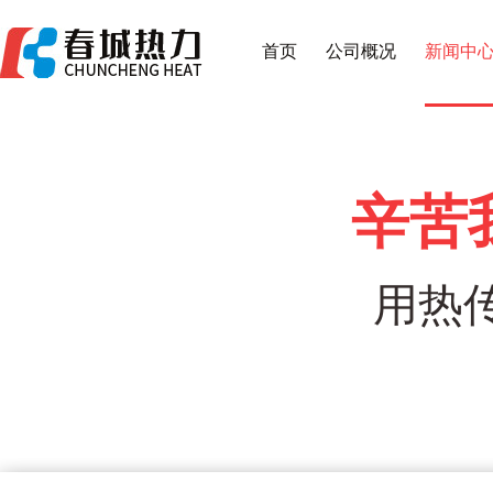
首页
公司概况
新闻中
辛苦
用热