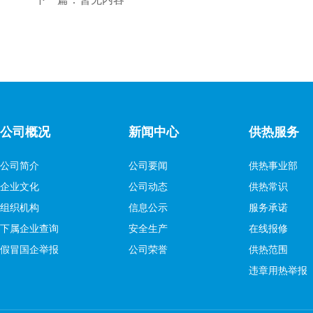
公司概况
新闻中心
供热服务
公司简介
公司要闻
供热事业部
企业文化
公司动态
供热常识
组织机构
信息公示
服务承诺
下属企业查询
安全生产
在线报修
假冒国企举报
公司荣誉
供热范围
违章用热举报