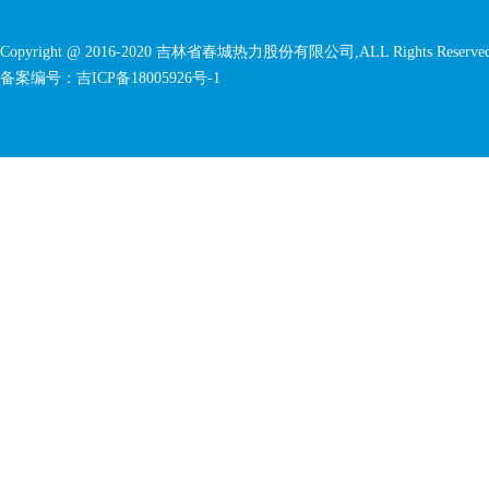
Copyright @ 2016-2020
吉林省春城热力股份有限公司
,ALL Rights Reserve
备案编号：
吉ICP备18005926号-1