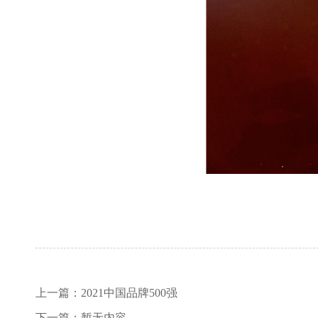
上一篇：
2021中国品牌500强
下一篇：
暂无内容