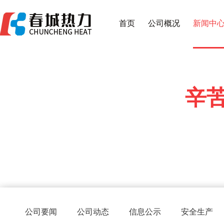
首页
公司概况
新闻中
辛
公司要闻
公司动态
信息公示
安全生产