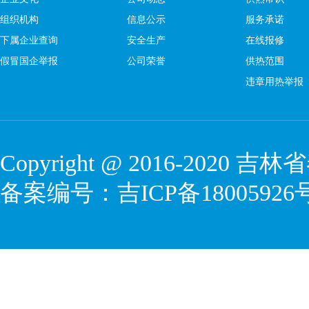
组织机构
信息公示
服务承诺
下属企业查询
安全生产
在线报修
假冒国企举报
公司荣誉
供热范围
违章用热举报
Copyright @ 2016-2020
吉林省
备案编号：
吉ICP备18005926