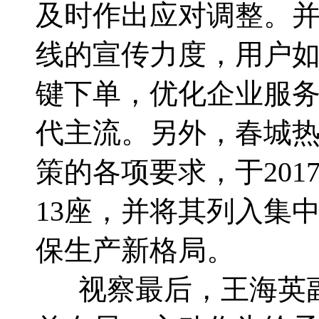
及时作出应对调整。并且
线的宣传力度，用户
键下单，优化企业服务
代主流。另外，春城
策的各项要求，于201
13座，并将其列入集
保生产新格局。
视察最后，王海英副