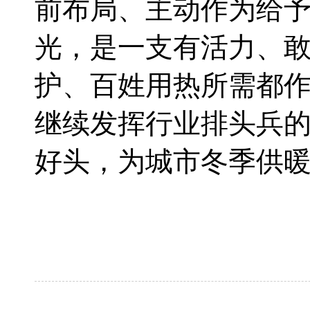
前布局、主动作为给予
光，是一支有活力、敢
护、百姓用热所需都
继续发挥行业排头兵
好头，为城市冬季供