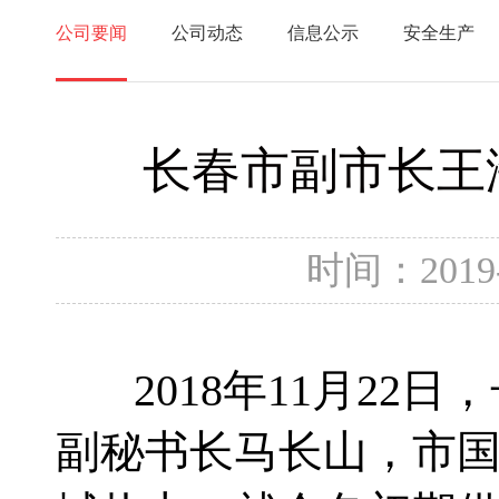
公司要闻
公司动态
信息公示
安全生产
长春市副市长王
时间：2019
2018年11月22
副秘书长马长山，市