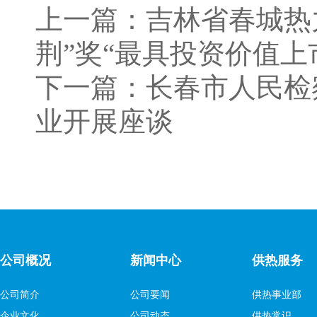
上一篇：
吉林省春城热
荆”奖“最具投资价值上
下一篇：
长春市人民检
业开展座谈
公司概况
新闻中心
供热服务
公司简介
公司要闻
供热事业部
企业文化
公司动态
供热常识