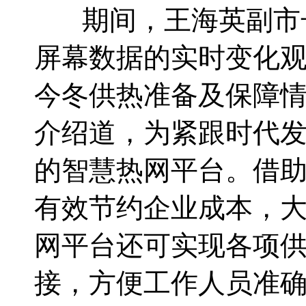
期间，王海英副市长
屏幕数据的实时变化
今冬供热准备及保障
介绍道，为紧跟时代
的智慧热网平台。借
有效节约企业成本，
网平台还可实现各项
接，方便工作人员准