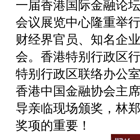
一届香港国际金融论坛
会议展览中心隆重举
财经界官员、知名企
会。香港特别行政区
特别行政区联络办公
香港中国金融协会主
导亲临现场颁奖，林
奖项的重要！