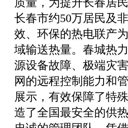
质量，为提升长春居
长春市约
50
万居民及
效、环保的热电联产
域输送热量。春城热
源设备故障、极端灾
网的远程控制能力和
展示，有效保障了特
造了全国最安全的供