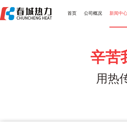
首页
公司概况
新闻中
辛苦
用热