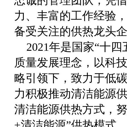
忠诚的管理团队，凭
力、丰富的工作经验
备受关注的供热龙头
2021年是国家“
质量发展理念，以科
略引领下，致力于低碳
力积极推动清洁能源
清洁能源供热方式，努
+
清洁能源”供热模式