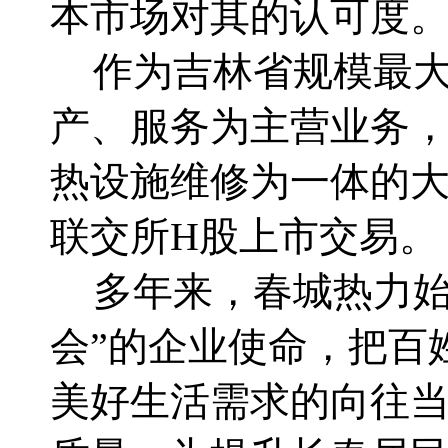
本市场对其的认可度
作为吉林省规模最
产、服务为主营业务
热设施维修为一体的
联交所
H
股上市交易。
多年来，春城热力始
会”的企业使命，把百
美好生活需求的向往