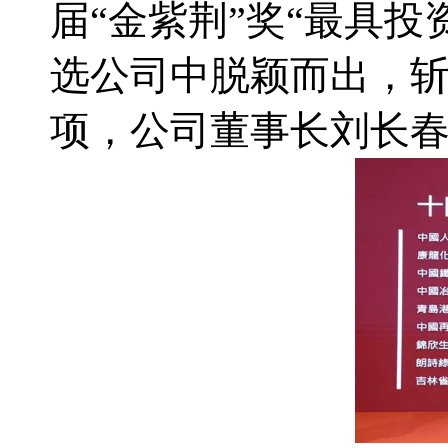
届“金紫荆”奖“最具
选公司中脱颖而出，斩
项，公司董事长刘长春