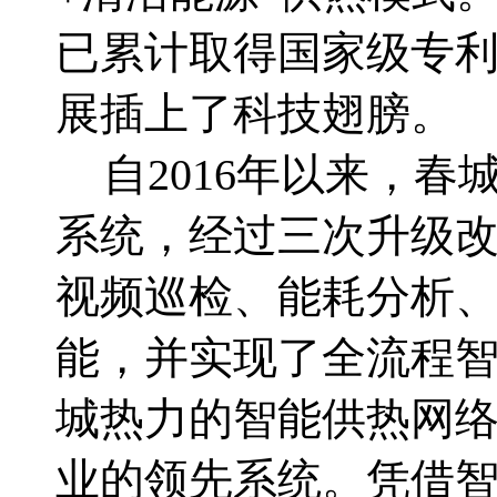
已累计取得国家级专
展插上了科技翅膀。
自
2016
年以来，春
系统，经过三次升级
视频巡检、能耗分析
能，并实现了全流程
城热力的智能供热网
业的领先系统。凭借