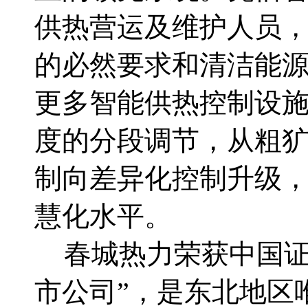
供热营运及维护人员
的必然要求和清洁能
更多智能供热控制设
度的分段调节，从粗
制向差异化控制升级
慧化水平。
春城热力荣获中国证
市公司”，是东北地区