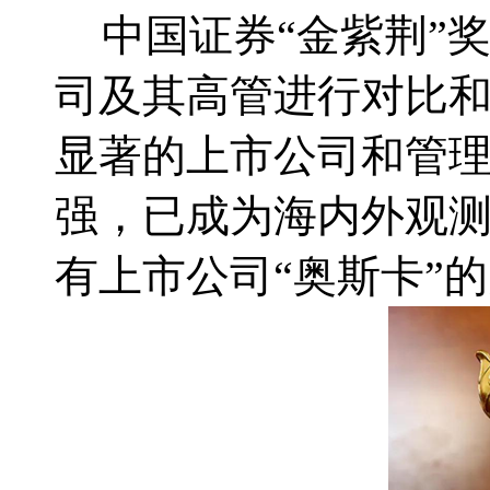
中国证券“金紫荆”
司及其高管进行对比
显著的上市公司和管
强，已成为海内外观
有上市公司“奥斯卡”