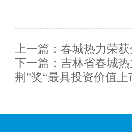
上一篇：
春城热力荣获
下一篇：
吉林省春城热
荆”奖“最具投资价值上