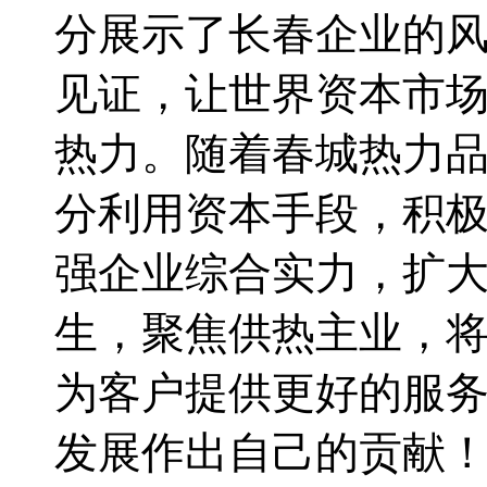
分展示了长春企业的
见证，让世界资本市
热力。随着春城热力
分利用资本手段，积
强企业综合实力，扩
生，聚焦供热主业，
为客户提供更好的服
发展作出自己的贡献