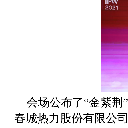
会场公布了“金紫荆
春城热力股份有限公司