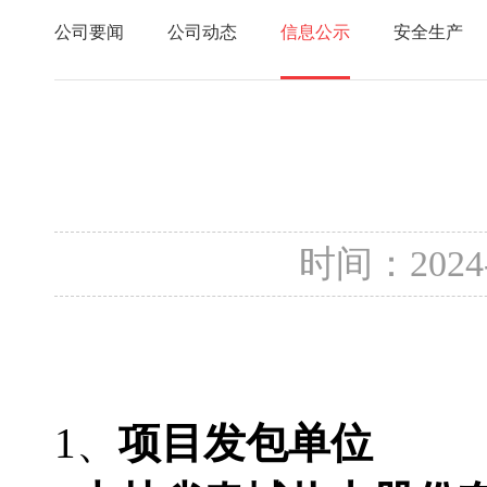
公司要闻
公司动态
信息公示
安全生产
时间：2024
1、
项目发包单位