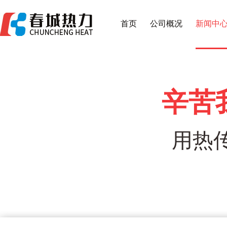
首页
公司概况
新闻中
辛苦
用热