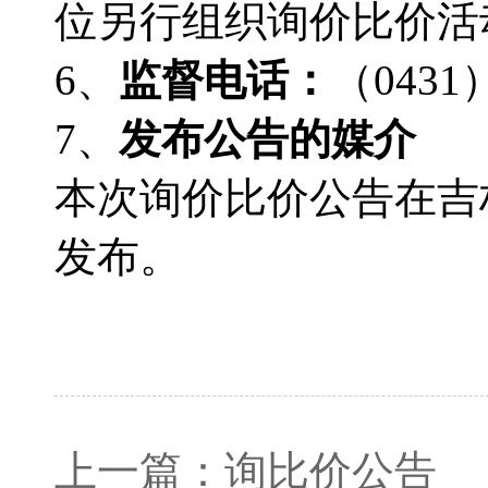
位另行组织询价比价活
6、
监督电话：
（
0431
7、
发布公告的媒介
本次询价比价公告在吉
发布。
上一篇：
询比价公告