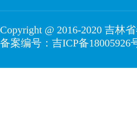
Copyright @ 2016-2020
吉林省
备案编号：
吉ICP备18005926