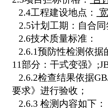
2.4工程建设地点：
2.5计划工期：自合
2.6技术质量标准：
2.6.1
预防性检测依据
11部分：干式变强》;J
2.6.2
检查结果依据
G
要求》
进行验收；
2.6.3 检测内容如下：