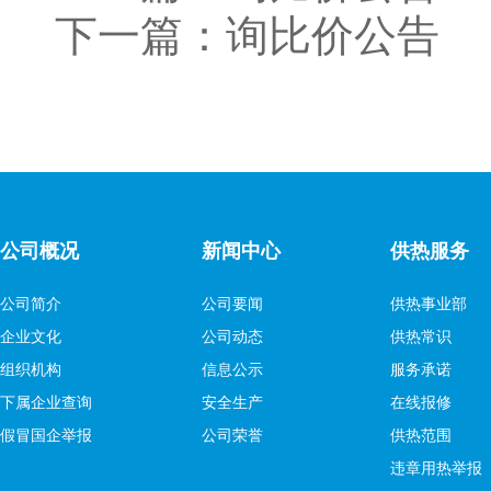
下一篇：
询比价公告
公司概况
新闻中心
供热服务
公司简介
公司要闻
供热事业部
企业文化
公司动态
供热常识
组织机构
信息公示
服务承诺
下属企业查询
安全生产
在线报修
假冒国企举报
公司荣誉
供热范围
违章用热举报