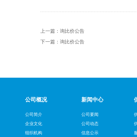
上一篇：
询比价公告
下一篇：
询比价公告
公司概况
新闻中心
公司简介
公司要闻
企业文化
公司动态
组织机构
信息公示