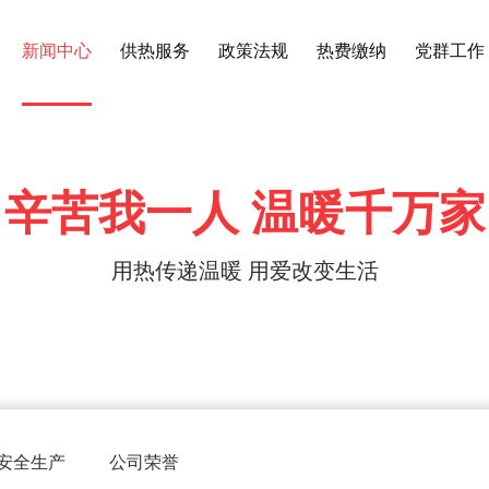
新闻中心
供热服务
政策法规
热费缴纳
党群工作
辛苦我一人 温暖千万家
用热传递温暖 用爱改变生活
安全生产
公司荣誉