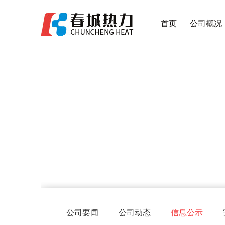
首页
公司概况
公司要闻
公司动态
信息公示