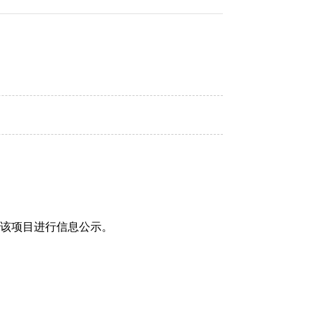
该项目进行信息公示。