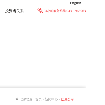
English
投资者关系
首页
新闻中心
信息公示
当前位置：
>
>