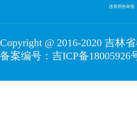
违章用热举报
Copyright @ 2016-2020
吉林省
备案编号：
吉ICP备18005926