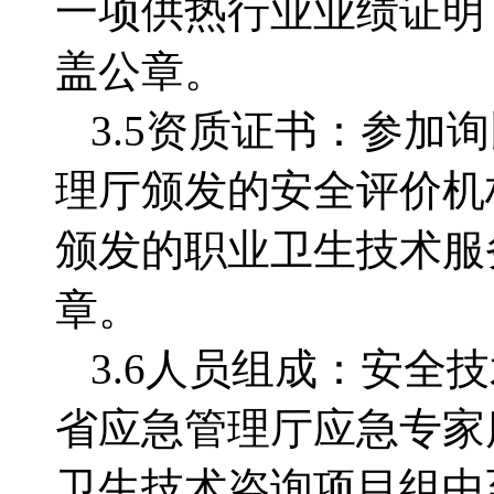
一项供热行业业绩
证明
盖公章。
3.5资质证书：参加
理厅颁发的安全评价机
颁发的职业卫生技术服
章。
3.6人员组成：安
省应急管理厅应急专家
卫生技术咨询项目组中