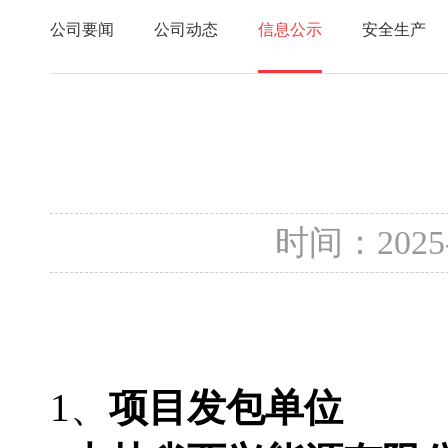
公司要闻
公司动态
信息公示
安全生产
时间：2025
1、
项目发包单位