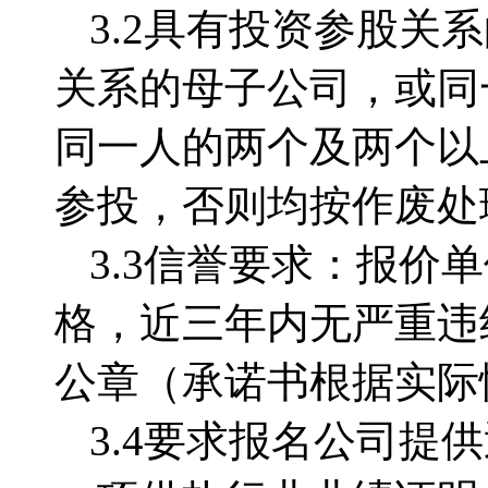
3.2
具有投资参股关系
关系的母子公司，或同
同一人的两个及两个以
参投，否则均按作废处
3.3信誉要求：报价
格，近三年内无严重违
公章（承诺书根据实际
3.4要求报名公司
提供