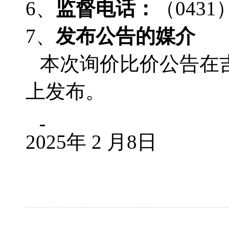
6、
监督电话：
（
0431
7、
发布公告的媒介
本次询价比价公告在
上发布。
2025年 2 月8日