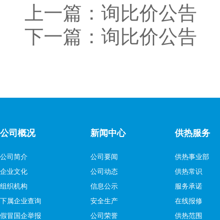
上一篇：
询比价公告
下一篇：
询比价公告
公司概况
新闻中心
供热服务
公司简介
公司要闻
供热事业部
企业文化
公司动态
供热常识
组织机构
信息公示
服务承诺
下属企业查询
安全生产
在线报修
假冒国企举报
公司荣誉
供热范围