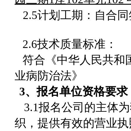
2.5计划工期：自合
2.6技术质量标准：
符合《中华人民共和
业病防治法》
3、
报名单位
资格要求
3.1
报名公司的主体为
织，提供有效的营业执