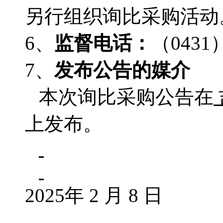
另行组织询比采购活动
6、
监督电话：
（
0431
7、
发布公告的媒介
本次询比采购公告在
上发布。
2025年 2 月 8 日