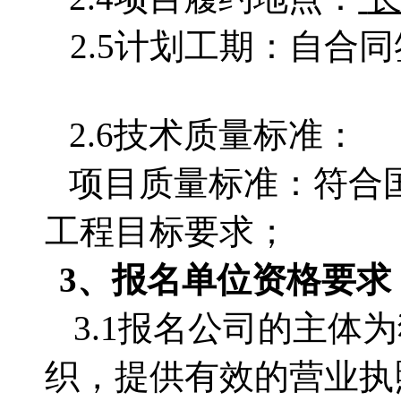
2.5计划工期：自合
2.6技术质量标准：
项目质量标准：符合
工程目标要求；
3、
报名单位
资格要求
3.1
报名公司的主体为
织，提供有效的营业执