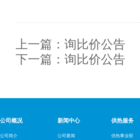
上一篇：
询比价公告
下一篇：
询比价公告
公司概况
新闻中心
供热服务
公司简介
公司要闻
供热事业部