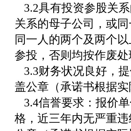
3.2
具有投资参股关系
关系的母子公司，或同
同一人的两个及两个以
参投，否则均按作废处
3.3
财务状况良好，提
盖公章（承诺书根据实
3.4
信誉要求：报价单
格，近三年内无严重违