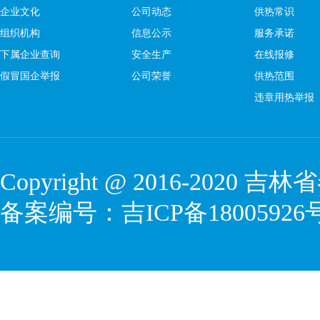
企业文化
公司动态
供热常识
组织机构
信息公示
服务承诺
下属企业查询
安全生产
在线报修
假冒国企举报
公司荣誉
供热范围
违章用热举报
Copyright @ 2016-2020
吉林省
备案编号：
吉ICP备18005926