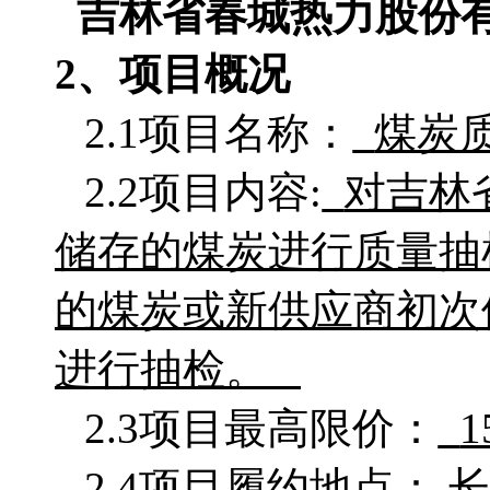
吉林省春城热力股份
2、项目概况
2.1项目名称：
煤炭
2.2项目
内容
:
对吉林
储存的煤炭进行质量抽
的煤炭或新供应商初次
进行抽检。
2.3项目最高限价：
2.4项目履约地点：