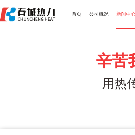
首页
公司概况
新闻中
辛苦
用热