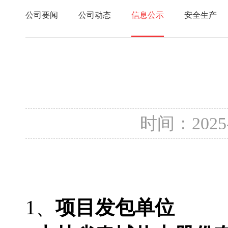
公司要闻
公司动态
信息公示
安全生产
时间：2025
1、
项目发包单位