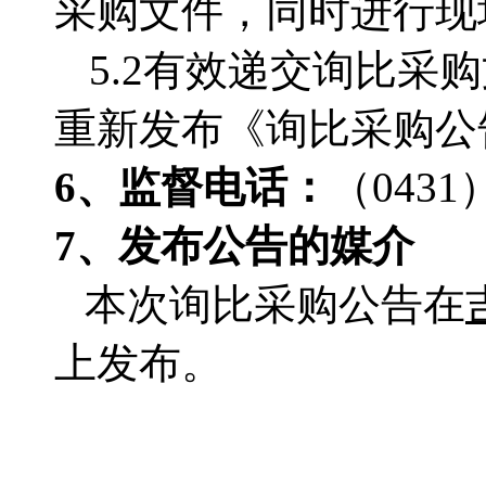
采购文件，同时进行现
5.2有效递交询比
重新发布《询比采购公
6、监督电话：
（
0431
7、发布公告的媒介
本次询比采购公告在
上发布。