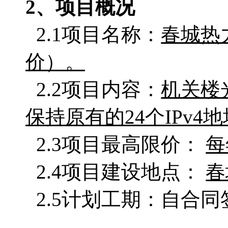
2、项目概况
2.1项目名称：
春城热
价）。
2.2项目内容：
机关楼
保持原有的24个IPv
2.3项目最高限价：
每
2.4项目建设地点：
春
2.5计划工期：自合