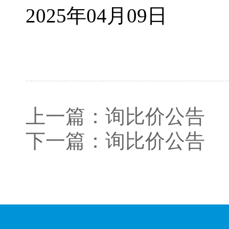
2025年04月09日
上一篇：
询比价公告
下一篇：
询比价公告