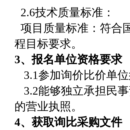
2.6技术质量标准：
项目质量标准：符合
程目标要求。
3、报名单位资格要求
3.1参加询价比价单
3.2能够独立承担
的营业执照。
4、获取询比采购文件