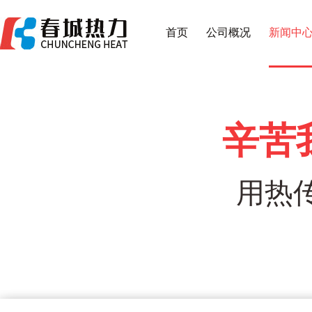
首页
公司概况
新闻中
辛苦
用热