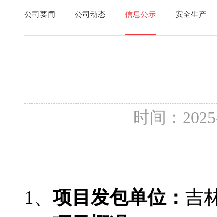
公司要闻
公司动态
信息公示
安全生产
时间：2025
1、
项目发包单位：
吉