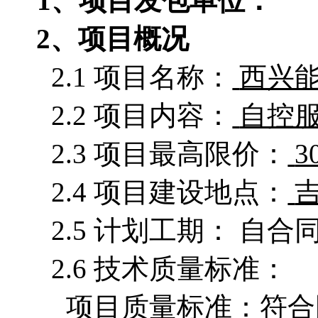
1、项目发包单位：
2、项目概况
2.1 项目名称：
西兴
2.2 项目内容：
自控
2.3 项目最高限价：
3
2.4 项目建设地点：
2.5 计划工期： 自
2.6 技术质量标准：
项目质量标准：符合