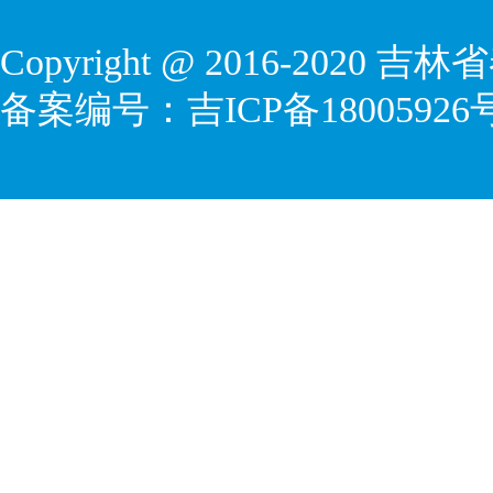
Copyright @ 2016-2020
吉林省
备案编号：
吉ICP备18005926