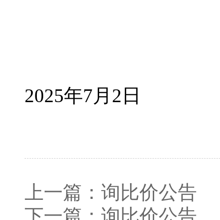
2025年7月2日
上一篇：
询比价公告
下一篇：
询比价公告