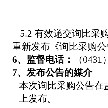
5.2 有效递交询比
重新发布《询比采购公
6、监督电话
：
（0431）
7、发布公告的媒介
本次询比采购公告在
上发布。