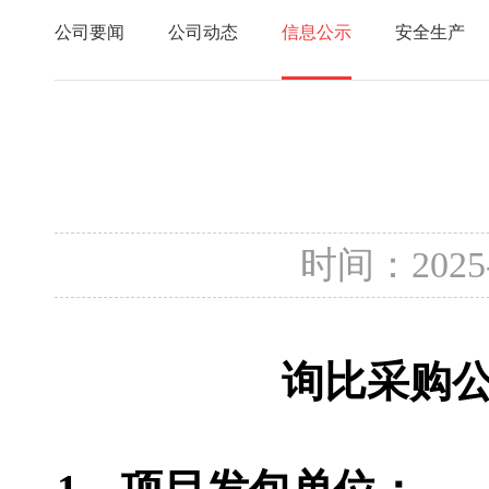
公司要闻
公司动态
信息公示
安全生产
时间：2025
询比采购