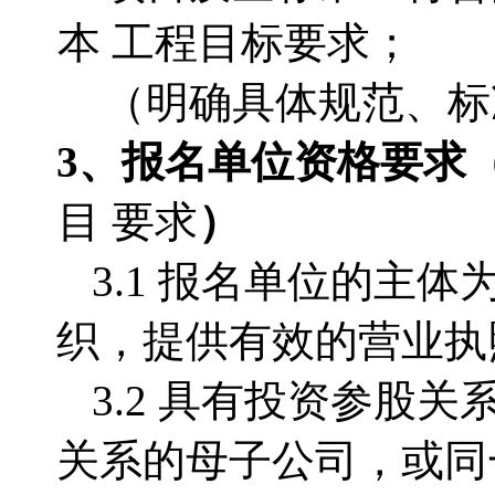
本 工程目标要求；
（明确具体规范、标
3、报名单位资格要求
目 要求
）
3.1 报名单位的主
织，提供有效的营业执
3.2 具有投资参股
关系的母子公司，或同