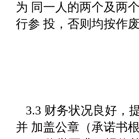
为 同一人的两个及两
行参 投，否则均按作
3.3
财务状况良好，
并 加盖公章（承诺书