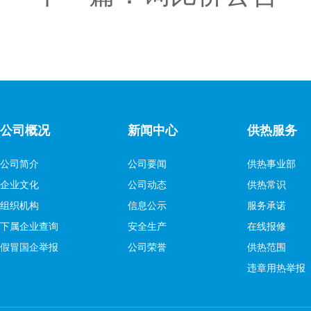
公司概况
新闻中心
供热服务
公司简介
公司要闻
供热事业部
企业文化
公司动态
供热常识
组织机构
信息公示
服务承诺
下属企业查询
安全生产
在线报修
假冒国企举报
公司荣誉
供热范围
违章用热举报