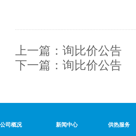
上一篇：
询比价公告
下一篇：
询比价公告
公司概况
新闻中心
供热服务