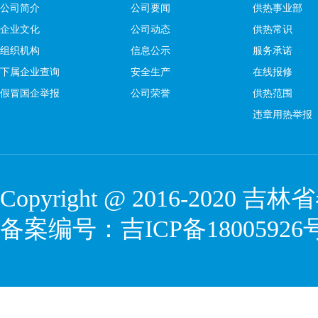
公司简介
公司要闻
供热事业部
企业文化
公司动态
供热常识
组织机构
信息公示
服务承诺
下属企业查询
安全生产
在线报修
假冒国企举报
公司荣誉
供热范围
违章用热举报
Copyright @ 2016-2020
吉林省
备案编号：
吉ICP备18005926