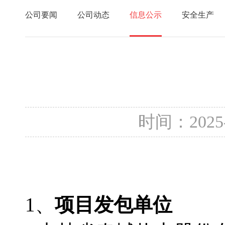
公司要闻
公司动态
信息公示
安全生产
时间：2025
1、
项目发包单位