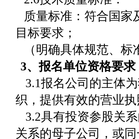
质量标准：符合国家
目标要求；
（明确具体规范、标
3、
报名单位
资格要求
3.1
报名公司的主体为
织，提供有效的营业执
3.2
具有投资参股关系
关系的母子公司，或同