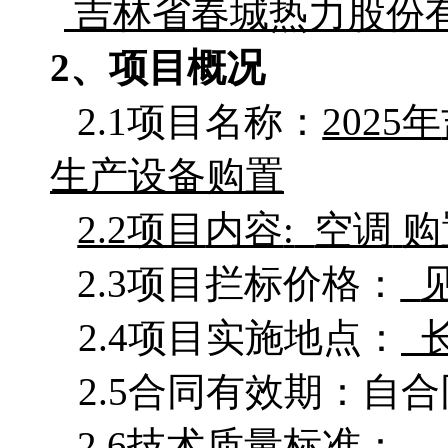
吉林省春城热力股份
2、项目概况
2.1项目名称：
2025年
生产设备购置
2.2项目
内容
:
空调
购
2.3项目拦标价格：
2.4项目实施地点：
2.5合同有效期：自
2.6技术质量标准：