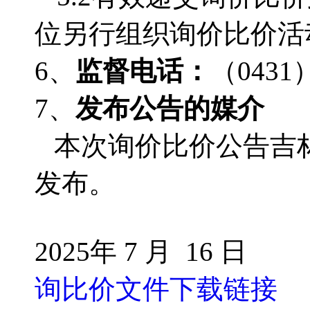
位另行组织询价比价活
6、
监督电话：
（
0431
7、
发布公告的媒介
本次询价比价公告吉
发布。
2025年 7 月 16 日
询比价文件下载链接