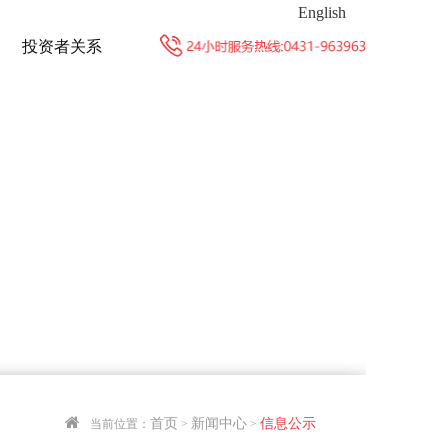
English
投资者关系
首页
新闻中心
信息公示
当前位置：
>
>