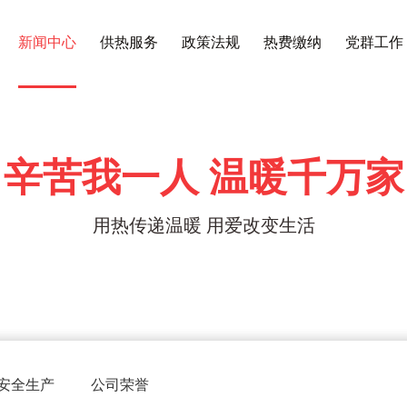
新闻中心
供热服务
政策法规
热费缴纳
党群工作
辛苦我一人 温暖千万家
用热传递温暖 用爱改变生活
安全生产
公司荣誉