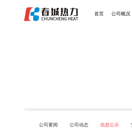
首页
公司概况
公司要闻
公司动态
信息公示