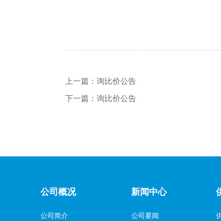
上一篇：
询比价公告
下一篇：
询比价公告
公司概况
新闻中心
公司简介
公司要闻