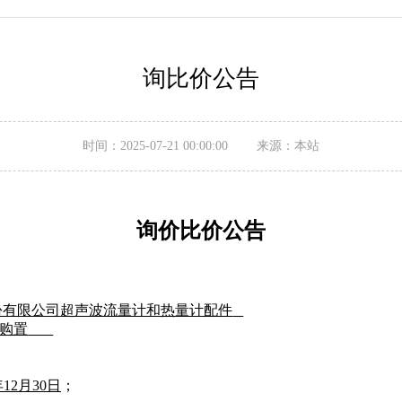
询比价公告
时间：2025-07-21 00:00:00 来源：本站
询价比价
公告
份有限公司
超声波流量计和热量计配件
购置
年12月30日
；