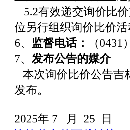
5.2有效递交询价
位另行组织询价比价活
6、
监督电话：
（
0431
7、
发布公告的媒介
本次询价比价公告吉
发布。
2025年 7 月 25 日