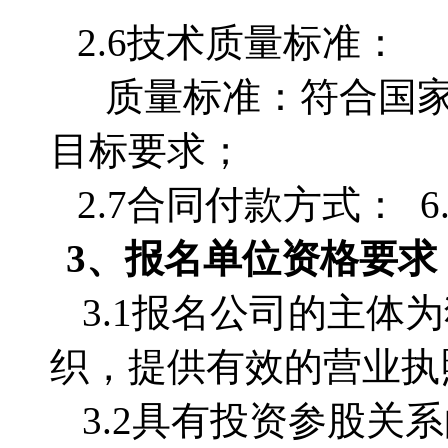
2.6技术质量标准：
质量标准：符合国
目标要求；
2.7合同付款方式： 6.2
3、
报名单位
资格要求
3.1
报名公司的主体为
织，提供有效的营业执
3.2
具有投资参股关系