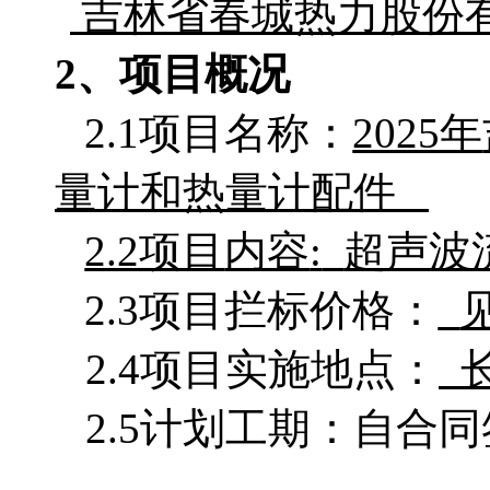
吉林省春城热力股份
2、项目概况
2.1项目名称：
2025年
量计和热量计配件
2.2项目
内容
:
超声波
2.3项目拦标价格：
2.4项目实施地点：
2.5计划工期：自合