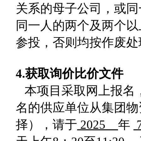
关系的母子公司，或同
同一人的两个及两个以
参投，否则均按作废处
4.获取
询价比价文件
本项目采取网上报名
名的供应单位从集团物
择），请于
2025
年