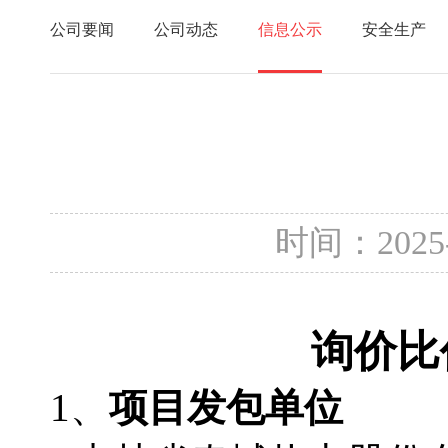
公司要闻
公司动态
信息公示
安全生产
时间：2025
询价比
1、
项目发包单位