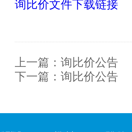
询比价文件下载链接
上一篇：
询比价公告
下一篇：
询比价公告