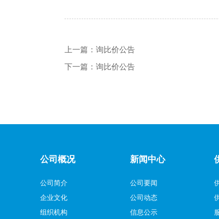
上一篇：
询比价公告
下一篇：
询比价公告
公司概况
新闻中心
公司简介
公司要闻
企业文化
公司动态
组织机构
信息公示