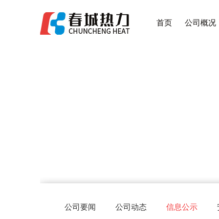
首页
公司概况
公司要闻
公司动态
信息公示