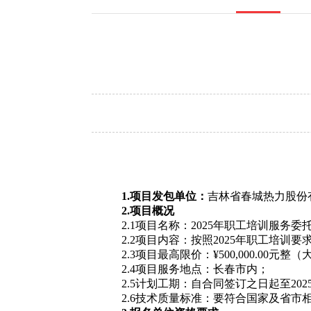
1.
项目发包单位：
吉林省春城热力股份
2
.
项目概况
2.1项目名称：2025年职工培训服务委
2.2项目内容：
按照
2025年职工培训
2.3项目最高限价：¥500,000.00元
2.4项目服务地点：长春市内；
2.5计划工期：自合同签订之日起至2025
2.6技术质量标准：要符合国家及省