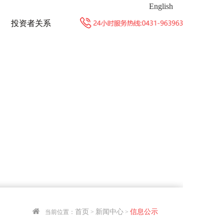
English
投资者关系
首页
新闻中心
信息公示
当前位置：
>
>