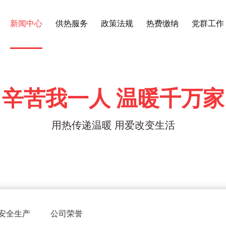
新闻中心
供热服务
政策法规
热费缴纳
党群工作
辛苦我一人 温暖千万家
用热传递温暖 用爱改变生活
安全生产
公司荣誉