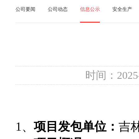
公司要闻
公司动态
信息公示
安全生产
时间：2025
1、
项目发包单位：
吉