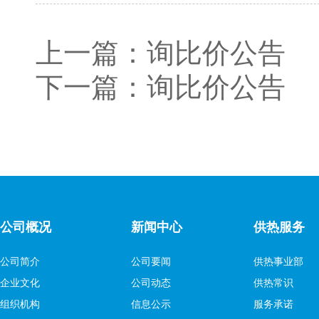
上一篇：
询比价公告
下一篇：
询比价公告
公司概况
新闻中心
供热服务
公司简介
公司要闻
供热事业部
企业文化
公司动态
供热常识
组织机构
信息公示
服务承诺