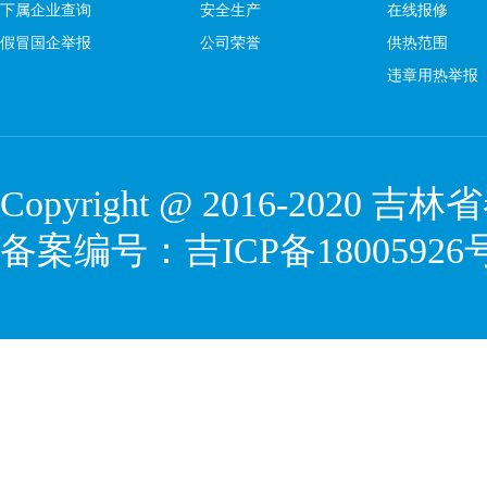
下属企业查询
安全生产
在线报修
假冒国企举报
公司荣誉
供热范围
违章用热举报
Copyright @ 2016-2020
吉林省
备案编号：
吉ICP备18005926