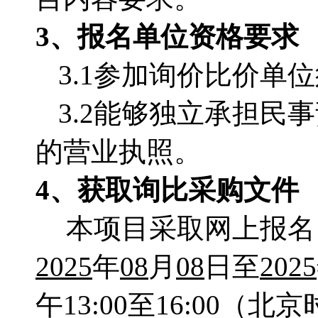
3、报名单位资格要求
3.1参加询价比价单
3.2能够独立承担
的营业执照。
4、获取询比采购文件
本项目采取网上报名
2025
年
08
月
08
日至
2025
午13:00至16:00