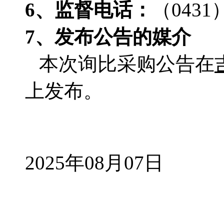
6、监督电话：
（
0431
7、发布公告的媒介
本次询比采购公告在
上发布。
2025年08月07日