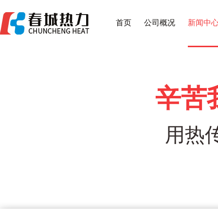
首页
公司概况
新闻中
辛苦
用热