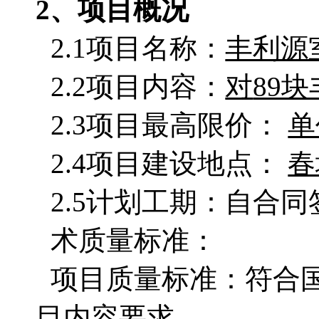
2、项目概况
2.1项目名称：
丰利源
2.2项目内容：
对
89
2.3项目最高限价：
单
2.4项目建设地点：
春
2.5计划工期：自合
术质量标准：
项目质量标准：符合
目内容要求。