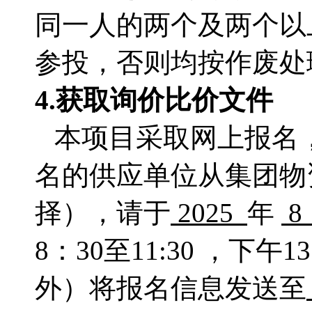
同一人的两个及两个以
参投，否则均按作废处
4.获取
询价比价文件
本项目采取网上报名
名的供应单位从集团物
择），请于
2025
年
8：
30至11:30 ，下午
外）将报名信息发送至