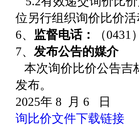
5.2有效递交询价
位另行组织询价比价活
6、
监督电话：
（
0431
7、
发布公告的媒介
本次询价比价公告吉
发布。
2025年 8 月 6 日
询比价文件下载链接