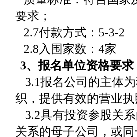
要求；
2.7付款方式：5-3-2
2.8入围家数：4家
3、
报名单位
资格要求
3.1
报名公司的主体为
织，提供有效的营业执
3.2
具有投资参股关系
关系的母子公司，或同