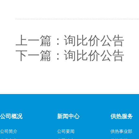
上一篇：
询比价公告
下一篇：
询比价公告
公司概况
新闻中心
供热服务
公司简介
公司要闻
供热事业部