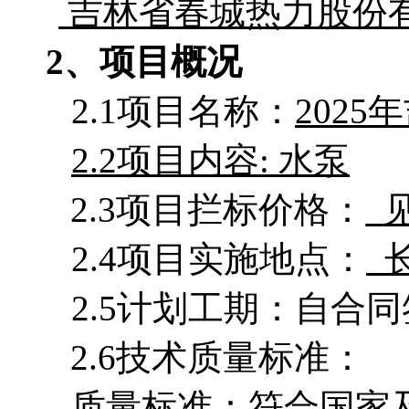
吉林省春城热力股份
2、项目概况
2.1项目名称：
2025年
2.2项目
内容
:
水泵
2.3项目拦标价格：
2.4项目实施地点：
2.5计划工期：自合
2.6技术质量标准：
质量标准：符合国家