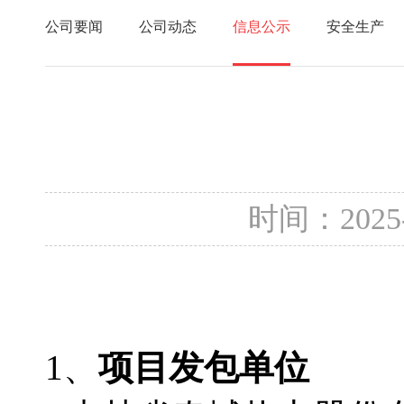
公司要闻
公司动态
信息公示
安全生产
时间：2025
1、
项目发包单位