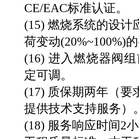
CE/EAC标准认证。
(15)
燃烧系统的设计
荷变动
(20%~100%
(16)
进入燃烧器阀组
定可调。
(17) 质保期两年
提供技术支持服务）
(18)
服务响应时间
2