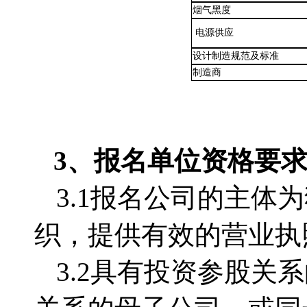
烟气黑度
电源供应
设计制造规范及标准
制造商
3、
报名单位
资格要
3.1报名公司的主
织，提供有效的营业执
3.2
具有投资参股关系