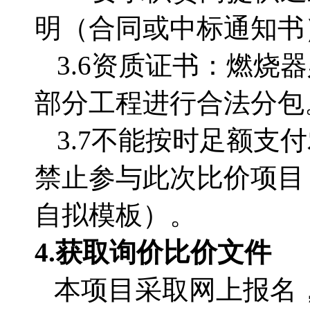
明（合同或中标通知书
3.6
资质证书：燃烧器
部分工程进行合法分包
3.7
不能按时足额支付
禁止参与此次比价项目
自拟模板）。
4.获取
询价比价文件
本项目采取网上报名