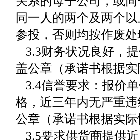
关系的母子公司，或同
同一人的两个及两个以
参投，否则均按作废处
3.3
财务状况良好，提
盖公章（承诺书根据实
3.4
信誉要求：报价单
格，近三年内无严重违
公章（承诺书根据实际
3.5
要求供货商提供近