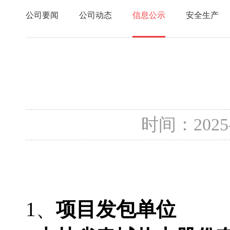
公司要闻
公司动态
信息公示
安全生产
时间：2025
1、
项目发包单位