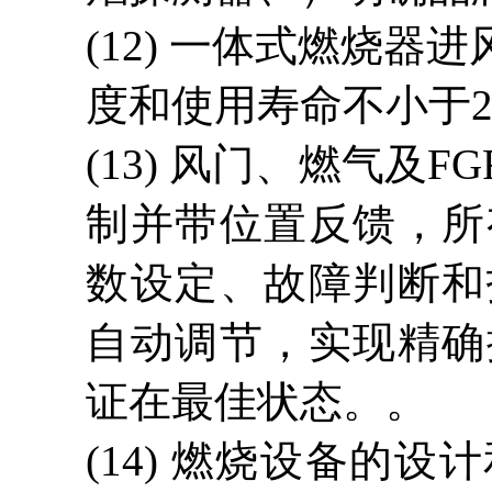
(12)
一体式燃烧器进
度和使用寿命不小于
(13)
风门、燃气及
F
制并带位置反馈，所
数设定、故障判断和
自动调节，实现精确
证在最佳状态。。
(14) 燃烧设备的