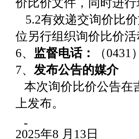
价比价文件，同时进行
5.2有效递交询价
位另行组织询价比价活
6、
监督电话：
（
0431
7、
发布公告的媒介
本次询价比价公告在
上发布。
2025年8 月13日