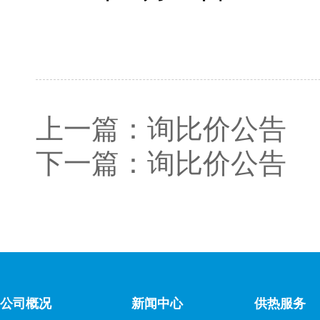
上一篇：
询比价公告
下一篇：
询比价公告
公司概况
新闻中心
供热服务