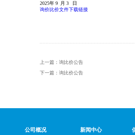
2025年 9 月 3 日
询价比价文件下载链接
上一篇：
询比价公告
下一篇：
询比价公告
公司概况
新闻中心