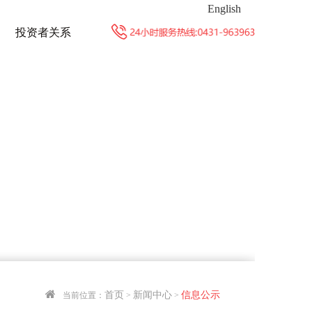
English
投资者关系
首页
新闻中心
信息公示
当前位置：
>
>