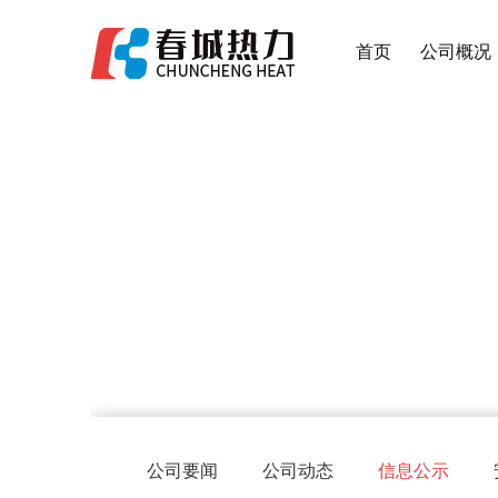
首页
公司概况
公司要闻
公司动态
信息公示