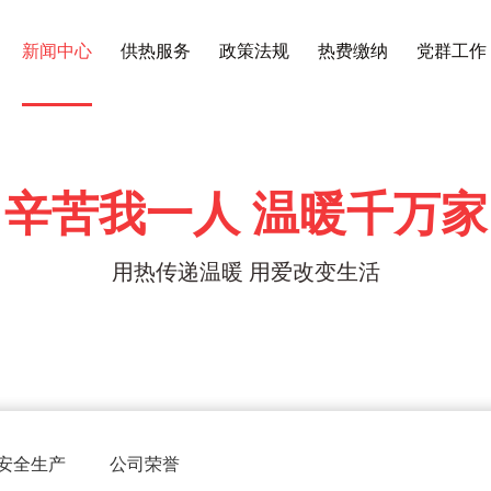
新闻中心
供热服务
政策法规
热费缴纳
党群工作
辛苦我一人 温暖千万家
用热传递温暖 用爱改变生活
安全生产
公司荣誉