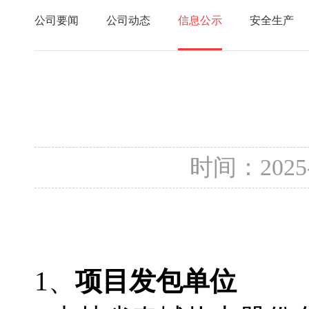
公司要闻
公司动态
信息公示
安全生产
时间：2025
1、
项目发包单位