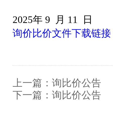
2025年 9 月 11 日
询价比价文件下载链接
上一篇：
询比价公告
下一篇：
询比价公告