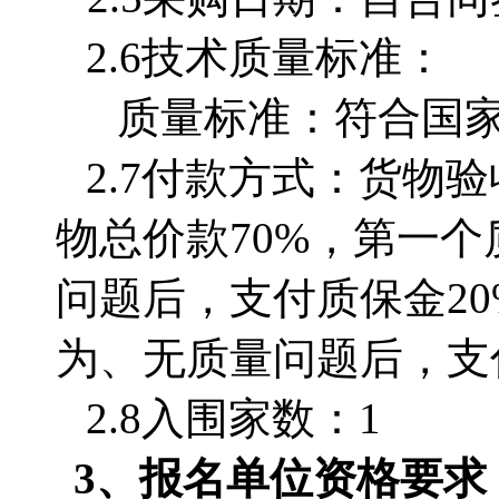
2.6技术质量标准：
质量标准：符合国
2.7付款方式：货物
物总价款70%，第一
问题后，支付质保金2
为、无质量问题后，支
2.8入围家数：1
3、
报名单位
资格要求