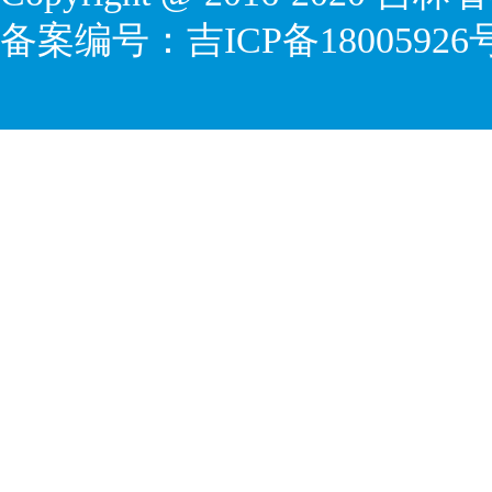
备案编号：
吉ICP备18005926