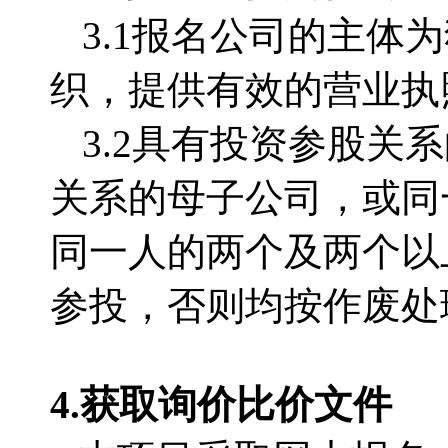
3.1
报名公司的主体为
织，提供有效的营业执
3.2
具有投资参股关系
关系的母子公司，或同
同一人的两个及两个以
参投，否则均按作废处
4.获取
询价比价文件