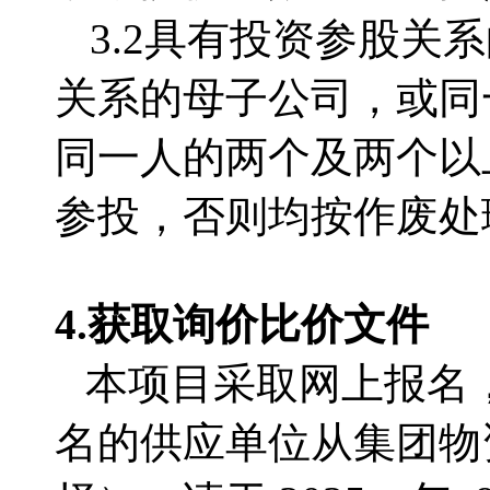
3.2
具有投资参股关系
关系的母子公司，或同
同一人的两个及两个以
参投，否则均按作废处
4.获取
询价比价文件
本项目采取网上报名
名的供应单位从集团物