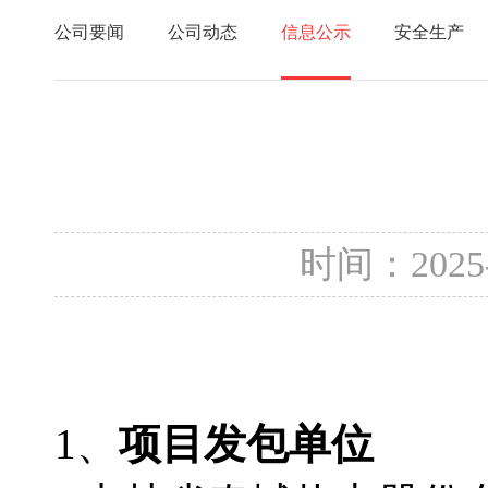
公司要闻
公司动态
信息公示
安全生产
时间：2025
1、
项目发包单位