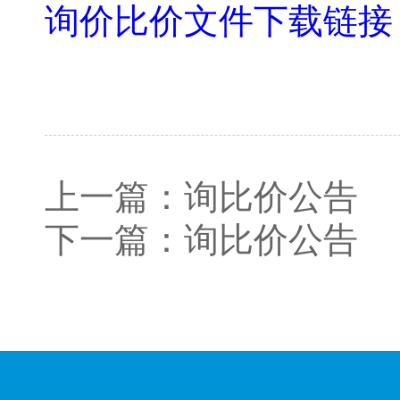
询价比价文件下载链接
上一篇：
询比价公告
下一篇：
询比价公告