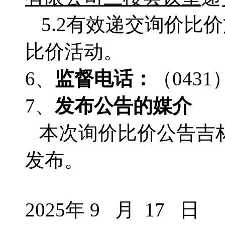
5.2有效递交询价
比价活动。
6、
监督电话：
（
0431
7、
发布公告的媒介
本次询价比价公告吉
发布。
2025年 9 月 17 日