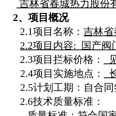
吉林省春城热力股份
2、项目概况
2.1项目名称：
吉林省
2.2项目
内容
:
国产阀
2.3项目拦标价格：
2.4项目实施地点：
2.5计划工期：
2.6技术质量标准：
质量标准：符合国