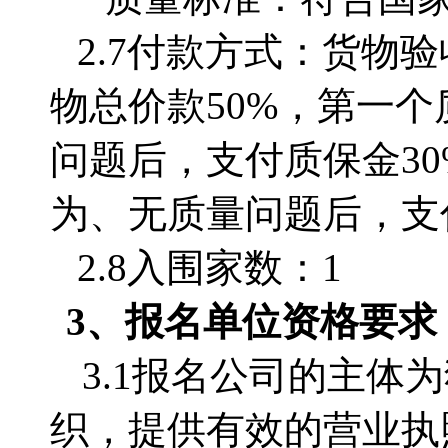
2.7付款方式：货物
物总价款50%，第一
问题后，支付质保金3
为、无质量问题后，支
2.8入围家数：1
3、
报名单位
资格要求
3.1
报名公司的主体为
织，提供有效的营业执