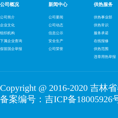
公司概况
新闻中心
供热服务
公司简介
公司要闻
供热事业部
企业文化
公司动态
供热常识
组织机构
信息公示
服务承诺
下属企业查询
安全生产
在线报修
假冒国企举报
公司荣誉
供热范围
违章用热举报
Copyright @ 2016-2020
吉林省
备案编号：
吉ICP备18005926