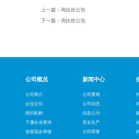
上一篇：
询比价公告
下一篇：
询比价公告
公司概况
新闻中心
公司简介
公司要闻
企业文化
公司动态
组织机构
信息公示
下属企业查询
安全生产
假冒国企举报
公司荣誉