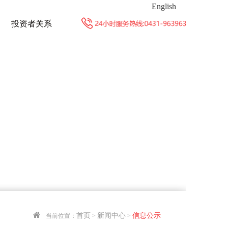
English
投资者关系
首页
新闻中心
信息公示
当前位置：
>
>