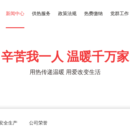
新闻中心
供热服务
政策法规
热费缴纳
党群工作
辛苦我一人 温暖千万家
用热传递温暖 用爱改变生活
安全生产
公司荣誉