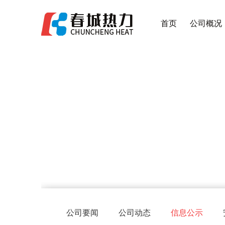
首页
公司概况
公司要闻
公司动态
信息公示