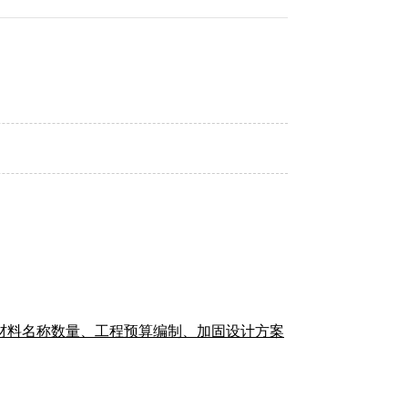
材料名称数量、工程预算编制、加固设计方案