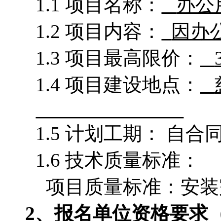
1.1 项目名称：
办公
1.2 项目内容：
因办
1.3 项目最高限价：
1.4 项目建设地点：
1.5 计划工期： 自
1.6 技术质量标准：
项目质量标准：安装
2
、报名单位资格要求