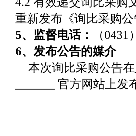
4.2 有效递交询比采
重新发布《询比采购公
5
、监督电话
：
（0431）
6
、发布公告的媒介
本次询比采购公告在
官方网站上发