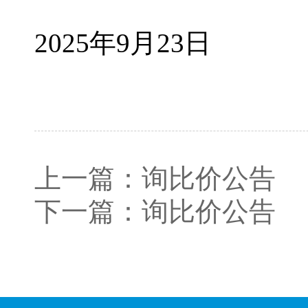
2025年9月23日
上一篇：
询比价公告
下一篇：
询比价公告