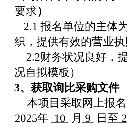
要求
）
2.1 报名单位的主
织，提供有效的营业执
2.2财务状况良好
况自拟模板）
3
、获取询比采购文件
本项目采取网上报名
2025年
10
月
9
日至
2