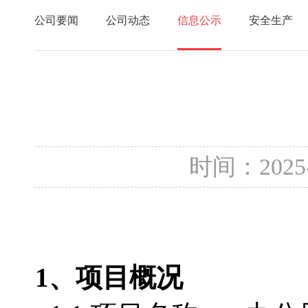
公司要闻
公司动态
信息公示
安全生产
时间：2025
1
、项目概况