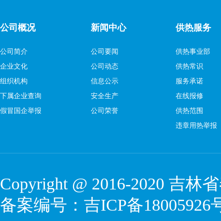
公司概况
新闻中心
供热服务
公司简介
公司要闻
供热事业部
企业文化
公司动态
供热常识
组织机构
信息公示
服务承诺
下属企业查询
安全生产
在线报修
假冒国企举报
公司荣誉
供热范围
违章用热举报
Copyright @ 2016-2020
吉林省
备案编号：
吉ICP备18005926