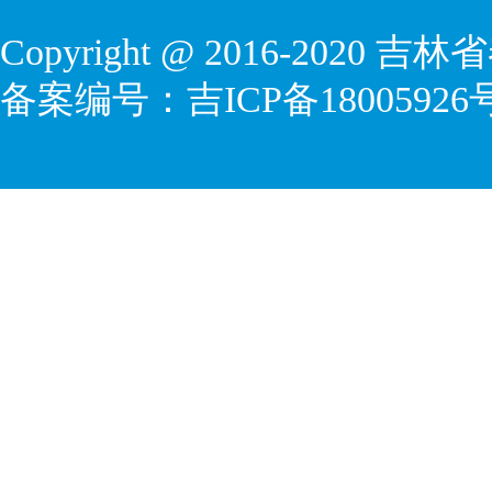
Copyright @ 2016-2020
吉林省
备案编号：
吉ICP备18005926