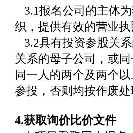
3.1
报名公司的主体为
织，提供有效的营业执
3.2
具有投资参股关系
关系的母子公司，或同
同一人的两个及两个以
参投，否则均按作废处
4.获取
询价比价文件