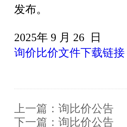
发布。
2025年 9 月 26 日
询价比价文件下载链接
上一篇：
询比价公告
下一篇：
询比价公告