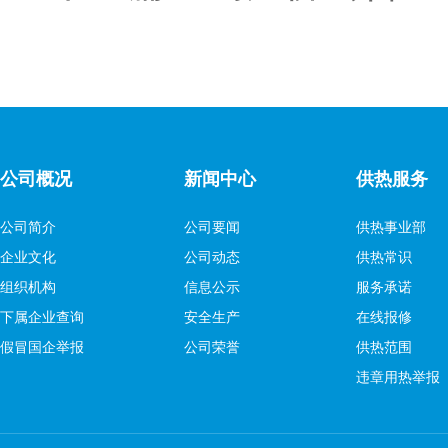
公司概况
新闻中心
供热服务
公司简介
公司要闻
供热事业部
企业文化
公司动态
供热常识
组织机构
信息公示
服务承诺
下属企业查询
安全生产
在线报修
假冒国企举报
公司荣誉
供热范围
违章用热举报