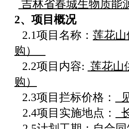
吉林省春城生物质能
2、项目概况
2.1项目名称：
莲花山
购）
2.2项目
内容
:
莲花山
购）
2.3项目拦标价格：
2.4项目实施地点：
2.5计划工期：