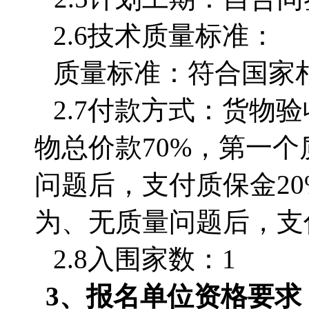
2.6技术质量标准：
质量标准：符合国家
2.7付款方式：货物
物总价款70%，第一
问题后，支付质保金2
为、无质量问题后，支
2.8入围家数：1
3、
报名单位
资格要求