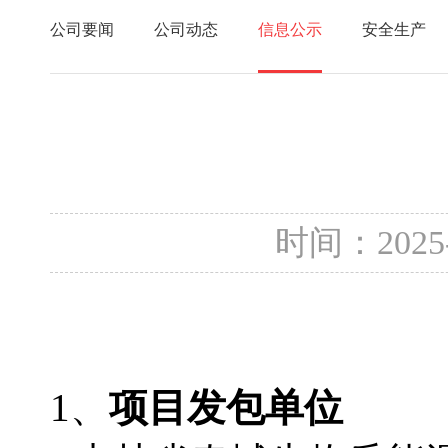
公司要闻
公司动态
信息公示
安全生产
时间：2025
1、
项目发包单位