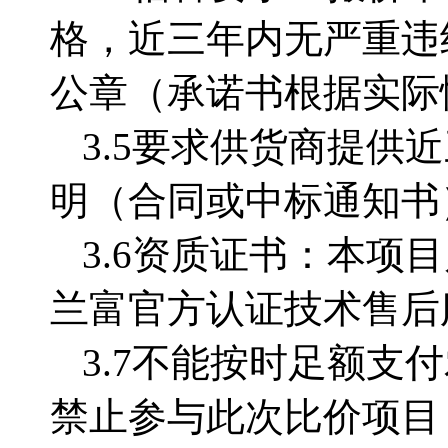
格，近三年内无严重违
公章（承诺书根据实际
3.5要求供货商提供近
明（合同或中标通知书
3.6资质证书：本
兰富官方认证技术售后
3.7
不能按时足额支付
禁止参与此次比价项目