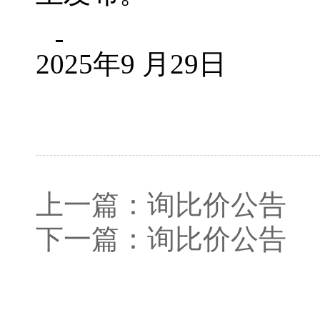
2025年9 月29日
上一篇：
询比价公告
下一篇：
询比价公告