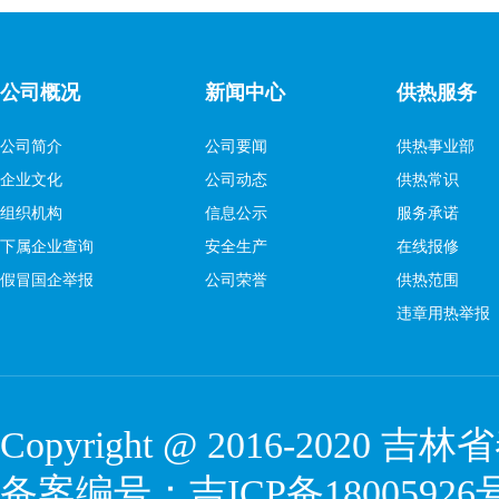
公司概况
新闻中心
供热服务
公司简介
公司要闻
供热事业部
企业文化
公司动态
供热常识
组织机构
信息公示
服务承诺
下属企业查询
安全生产
在线报修
假冒国企举报
公司荣誉
供热范围
违章用热举报
Copyright @ 2016-2020
吉林省
备案编号：
吉ICP备18005926