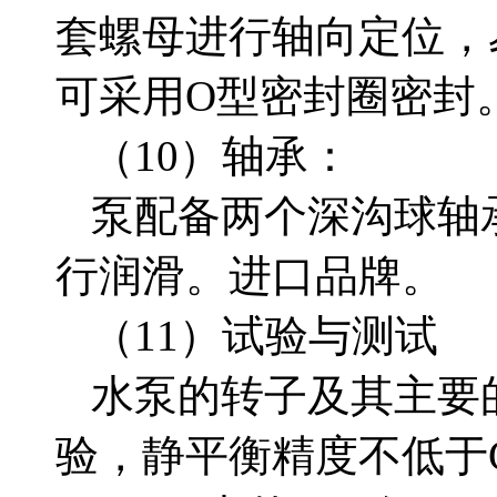
套螺母进行轴向定位，
可采用
O型密封圈密封
（
10）轴承：
泵配备两个深沟球轴
行润滑。进口品牌。
（
11）试验与测试
水泵的转子及其主要
验，静平衡精度不低于