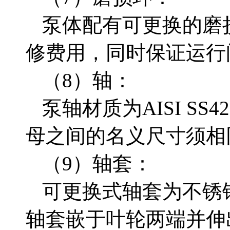
泵体配有可更换的磨
修费用，同时保证运行
（
8）轴：
泵轴材质为
AISI 
母之间的名义尺寸须相
（
9）轴套：
可更换式轴套为不锈
轴套嵌于叶轮两端并伸