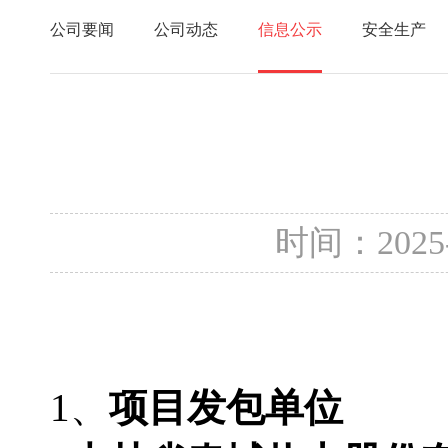
公司要闻
公司动态
信息公示
安全生产
时间：2025
1、
项目发包单位