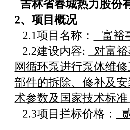
吉林省春城热力股份
2、项目概况
2.1项目名称：
富裕
2.2建设内容:
对富裕
网循环泵进行泵体维修
部件的拆除、修补及安
术参数及国家技术标准
2.3项目拦标价格：