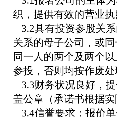
3.1报名公司的主
织，提供有效的营业执
3.2
具有投资参股关系
关系的母子公司，或同
同一人的两个及两个以
参投，否则均按作废处
3.3
财务状况良好，提
盖公章（承诺书根据实
3.4
信誉要求：报价单