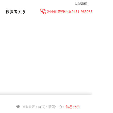
English
投资者关系
首页
新闻中心
信息公示
当前位置：
>
>