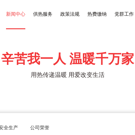
新闻中心
供热服务
政策法规
热费缴纳
党群工作
辛苦我一人 温暖千万家
用热传递温暖 用爱改变生活
安全生产
公司荣誉