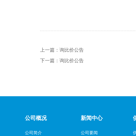
上一篇：
询比价公告
下一篇：
询比价公告
公司概况
新闻中心
公司简介
公司要闻