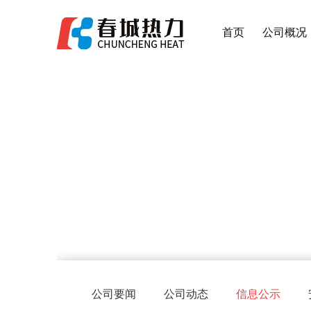
首页
公司概况
公司要闻
公司动态
信息公示