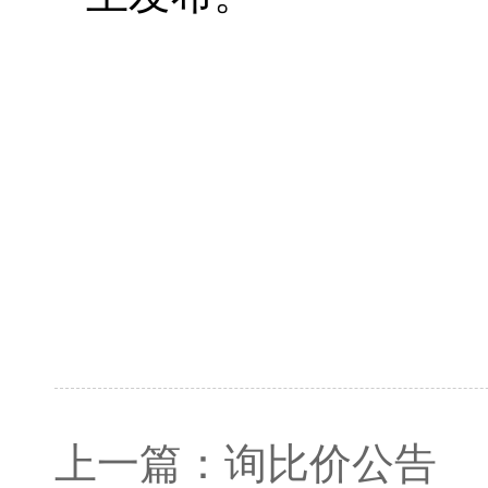
上一篇：
询比价公告