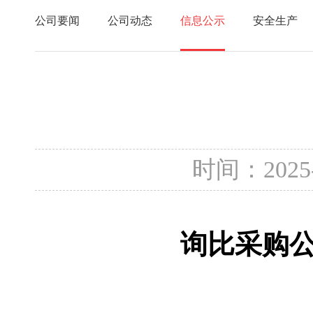
公司要闻
公司动态
信息公示
安全生产
时间：2025
询比采购