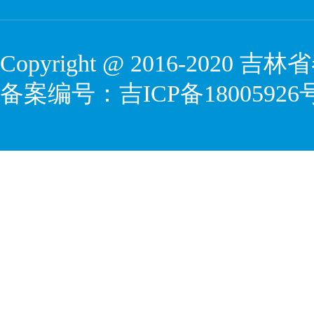
Copyright @ 2016-2020
吉林省
备案编号：
吉ICP备18005926