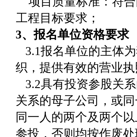
项目质量标准：符合
工程目标要求；
3、报名单位资格要求
3.1报名单位的主
织，提供有效的营业执
3.2具有投资参股
关系的母子公司，或同
同一人的两个及两个以
参投，否则均按作废处