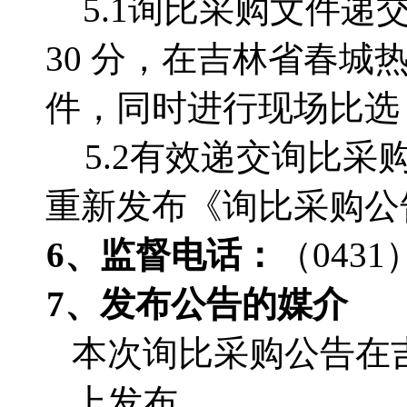
5.1询比采购文件递交的
30 分，在吉林省春
件，同时进行现场比选
5.2有效递交询比
重新发布《询比采购公
6、监督电话
：
（0431）
7、发布公告的媒介
本次询比采购公告在
上发布。