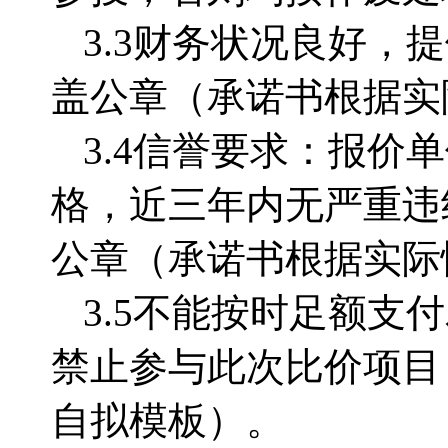
3.3财务状况良好，
盖公章（承诺书根据实
3.4信誉要求：报
格，近三年内无严重违
公章（承诺书根据实际
3.5不能按时足额
禁止参与此次比价项目
自拟模板）。