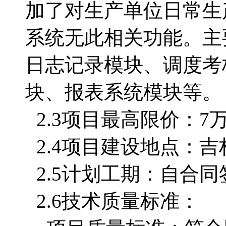
加了对生产单位日常生
系统无此相关功能。
主
日志记录模块、调度考
块、报表系统模块等。
2.3项目最高限价：7
2.4项目建设地点：
2.5计划工期：自合同签
2.6技术质量标准：