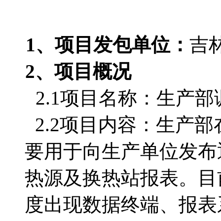
1、项目发包单位：
吉
2、项目概况
2.1项目名称：生产
2.2项目内容：
生产部
要用于向生产单位发布
热源及换热站报表。目
度出现数据终端、报表