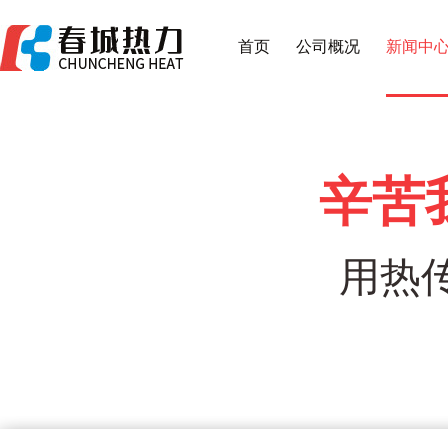
首页
公司概况
新闻中
辛苦
用热