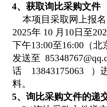
4、获取询比采购文件
本项目采取网上报名
2025年 10 月10日至20
下午13:00至16:0
发送至 85348767@
话 1384317506
料。
5、询比采购文件的递