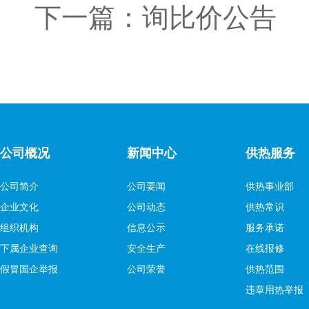
下一篇：
询比价公告
公司概况
新闻中心
供热服务
公司简介
公司要闻
供热事业部
企业文化
公司动态
供热常识
组织机构
信息公示
服务承诺
下属企业查询
安全生产
在线报修
假冒国企举报
公司荣誉
供热范围
违章用热举报