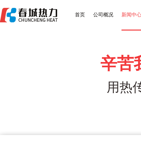
首页
公司概况
新闻中
辛苦
用热