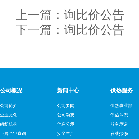
上一篇：
询比价公告
下一篇：
询比价公告
公司概况
新闻中心
供热服务
公司简介
公司要闻
供热事业部
企业文化
公司动态
供热常识
组织机构
信息公示
服务承诺
下属企业查询
安全生产
在线报修