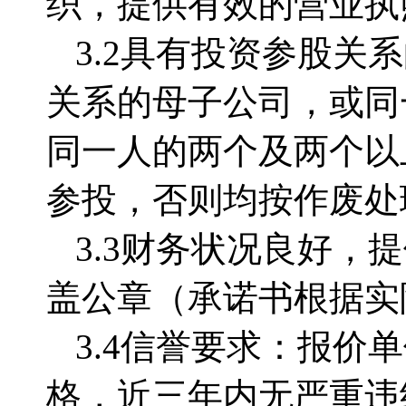
织，提供有效的营业执
3.2具有投资参股
关系的母子公司，或同
同一人的两个及两个以
参投，否则均按作废处
3.3财务状况良好，
盖公章（承诺书根据实
3.4信誉要求：报
格，近三年内无严重违