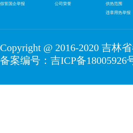
假冒国企举报
公司荣誉
供热范围
违章用热举报
Copyright @ 2016-2020
吉林省
备案编号：
吉ICP备18005926