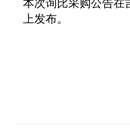
本次询比采购公告在
上发布。