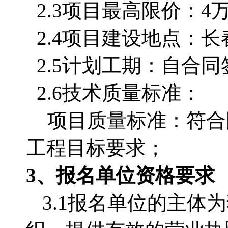
2.3项目最高限价：4
2.4项目建设地点：长
2.5计划工期：自合同签
2.6技术质量标准：
项目质量标准：符合
工程目标要求；
3、报名单位资格要求
3.1报名单位的主