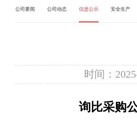
公司要闻
公司动态
信息公示
安全生产
时间：2025
询比采购