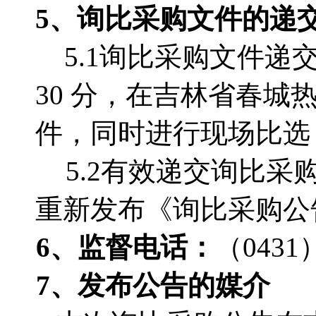
5、询比采购文件的递
5.1询比采购文件递交的
30 分，在吉林省春
件，同时进行现场比选
5.2有效递交询比
重新发布《询比采购公
6、监督电话
：
（0431）
7、发布公告的媒介