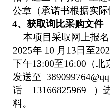
公章（承诺书根据实际
4、获取询比采购文件
本项目采取网上报名
2025年 10 月13日至20
下午13:00至16:0
发送至 389099764@
话 1316682596
料。