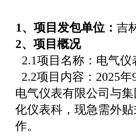
1、项目发包单位：
吉
2、项目概况
2.1项目名称：电气
2.2项目内容：202
电气仪表有限公司与集
化仪表科，现急需外贴
作。