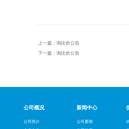
上一篇：
询比价公告
下一篇：
询比价公告
公司概况
新闻中心
公司简介
公司要闻