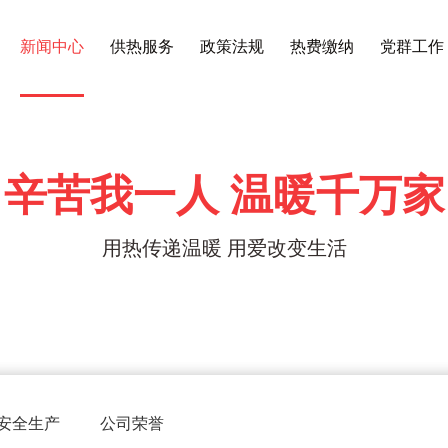
新闻中心
供热服务
政策法规
热费缴纳
党群工作
辛苦我一人 温暖千万家
用热传递温暖 用爱改变生活
安全生产
公司荣誉