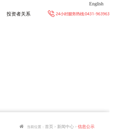
English
投资者关系
首页
新闻中心
信息公示
当前位置：
>
>