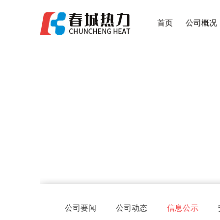
首页
公司概况
公司要闻
公司动态
信息公示