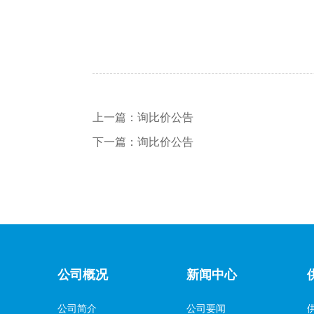
上一篇：
询比价公告
下一篇：
询比价公告
公司概况
新闻中心
公司简介
公司要闻