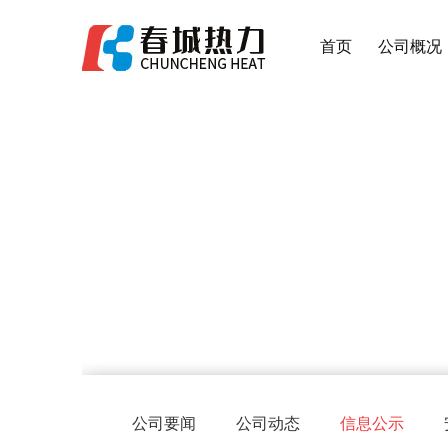
首页
公司概况
公司要闻
公司动态
信息公示