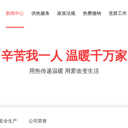
新闻中心
供热服务
政策法规
热费缴纳
党群工作
辛苦我一人 温暖千万家
用热传递温暖 用爱改变生活
安全生产
公司荣誉