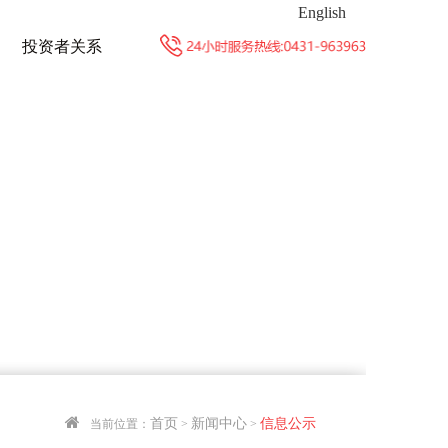
English
投资者关系
首页
新闻中心
信息公示
当前位置：
>
>