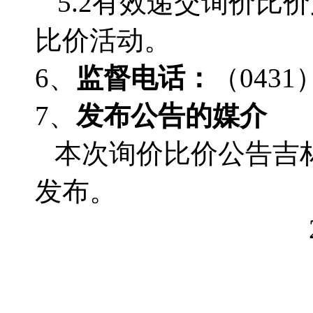
5.2有效递交询价
比价活动。
6、
监督电话：
（
0431
7、
发布公告的媒介
本次询价比价公告吉
发布。