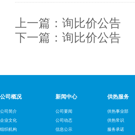
上一篇：
询比价公告
下一篇：
询比价公告
公司概况
新闻中心
供热服务
公司简介
公司要闻
供热事业部
企业文化
公司动态
供热常识
组织机构
信息公示
服务承诺