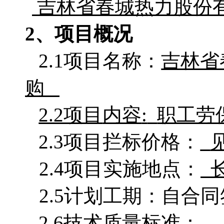
吉林省春城热力股份
2、项目概况
2.1项目名称：
吉林省
购
2.2项目
内容
:
职工劳
2.3项目拦标价格：
2.4项目实施地点：
2.5计划工期：
2.6技术质量标准：