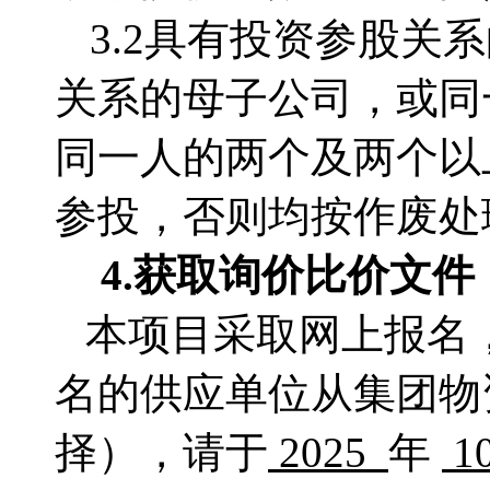
3.2
具有投资参股关系
关系的母子公司，或同
同一人的两个及两个以
参投，否则均按作废处
4.获取
询价比价文件
本项目采取网上报名
名的供应单位从集团物
择），请于
2025
年
1