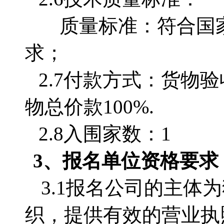
质量标准：符合国
求；
2.7付款方式：货物
物总价款100%.
2.8入围家数：1
3、
报名单位
资格要求
3.1
报名公司的主体为
织，提供有效的营业执