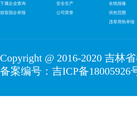
下属企业查询
安全生产
在线报修
假冒国企举报
公司荣誉
供热范围
违章用热举报
Copyright @ 2016-2020
吉林省
备案编号：
吉ICP备18005926