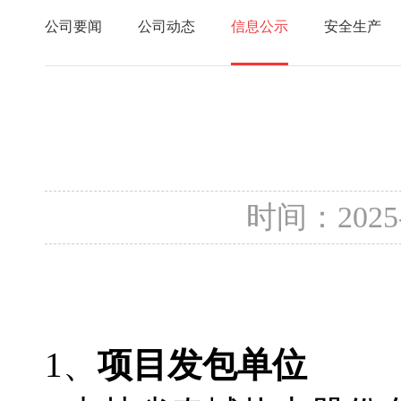
公司要闻
公司动态
信息公示
安全生产
时间：2025
1、
项目发包单位