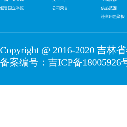
假冒国企举报
公司荣誉
供热范围
违章用热举报
Copyright @ 2016-2020
吉林省
备案编号：
吉ICP备18005926