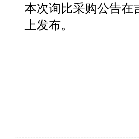
本次询比采购公告在
上发布。
2025年