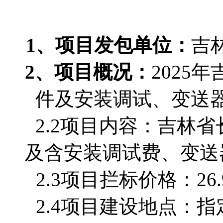
1、项目发包单位：
吉
2、项目概况
：
2025
件及安装调试、变送
2.2项目内容：
吉林省
及含安装调试费、变送
2.3项目拦标价格：26.
2.4项目建设地点：