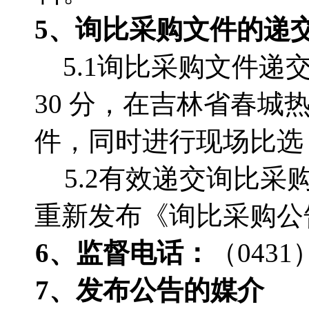
5、询比采购文件的递
5.1询比采购文件递交的
30 分，在吉林省春
件，同时进行现场比选
5.2有效递交询比
重新发布《询比采购公
6、监督电话
：
（0431）
7、发布公告的媒介