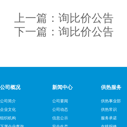
上一篇：
询比价公告
下一篇：
询比价公告
公司概况
新闻中心
供热服务
公司简介
公司要闻
供热事业部
企业文化
公司动态
供热常识
组织机构
信息公示
服务承诺
下属企业查询
安全生产
在线报修