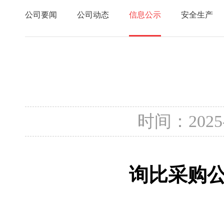
公司要闻
公司动态
信息公示
安全生产
时间：2025
询比采购