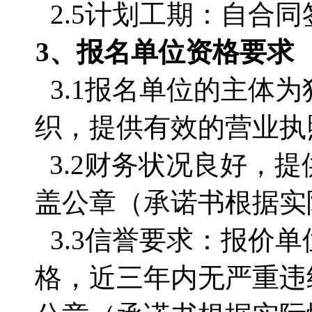
2.5计划工期：自合同签
3、报名单位资格要求
3.1报名单位的主体
织，提供有效的营业执
3.2
财务状况良好，提
盖公章（承诺书根据实
3.3信誉要求：报价
格，近三年内无严重违