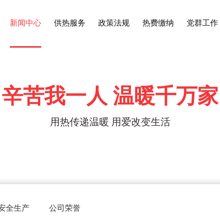
新闻中心
供热服务
政策法规
热费缴纳
党群工作
辛苦我一人 温暖千万家
用热传递温暖 用爱改变生活
安全生产
公司荣誉