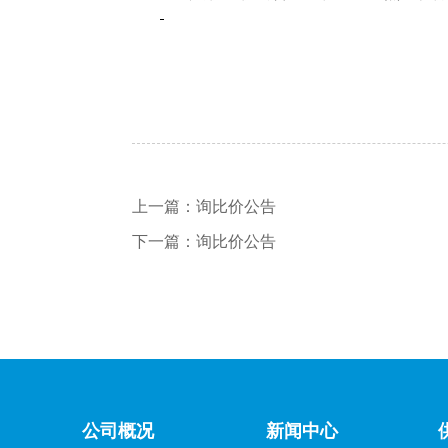
上一篇：
询比价公告
下一篇：
询比价公告
公司概况
新闻中心