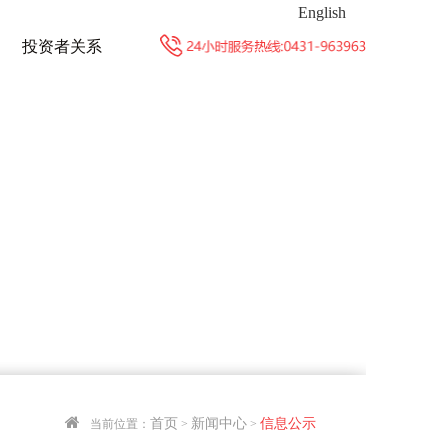
English
投资者关系
首页
新闻中心
信息公示
当前位置：
>
>