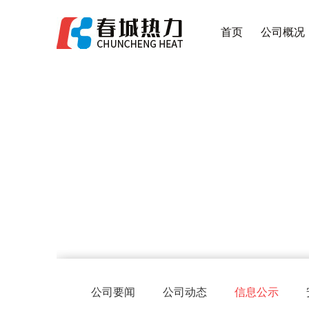
首页
公司概况
公司要闻
公司动态
信息公示