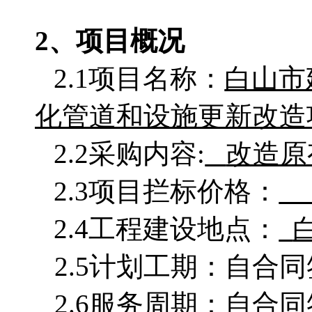
2、项目概况
2.1项目名称：
白山市
化管道和设施更新改造
2.2采购
内容
:
改造原
2.3项目拦标价格：
2.4工程建设地点：
2.5计划工期：自合
2.6服务周期：