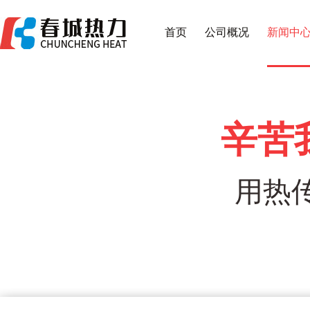
首页
公司概况
新闻中
辛苦
用热