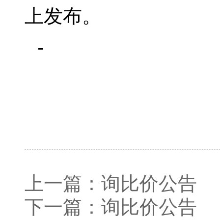
上发布。
上一篇：
询比价公告
下一篇：
询比价公告