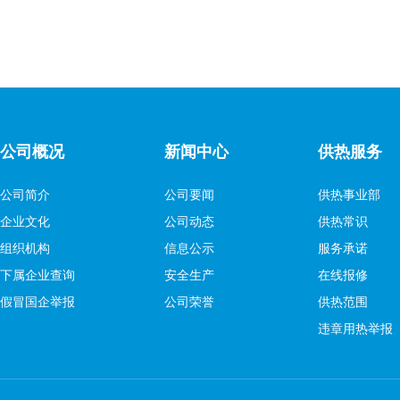
公司概况
新闻中心
供热服务
公司简介
公司要闻
供热事业部
企业文化
公司动态
供热常识
组织机构
信息公示
服务承诺
下属企业查询
安全生产
在线报修
假冒国企举报
公司荣誉
供热范围
违章用热举报