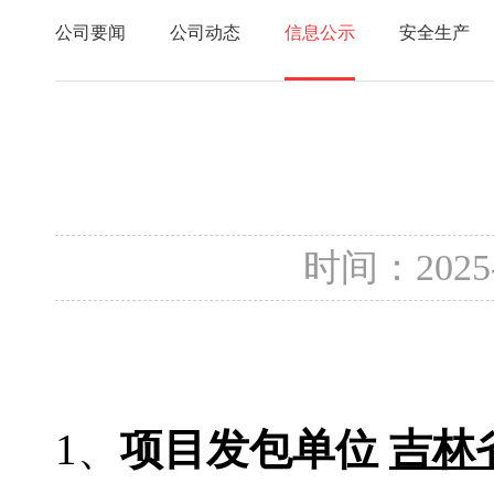
公司要闻
公司动态
信息公示
安全生产
时间：2025
1、
项目发包单位
吉林