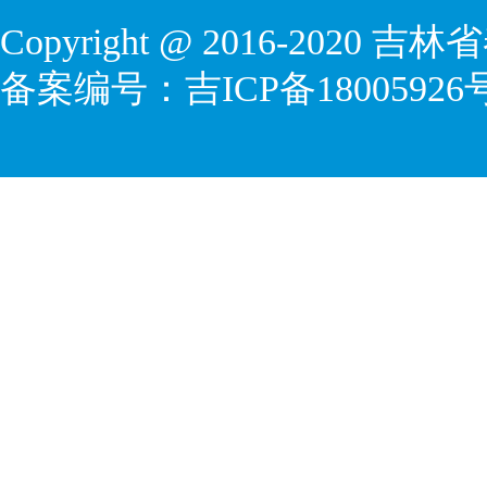
Copyright @ 2016-2020
吉林省
备案编号：
吉ICP备18005926