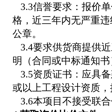
3.3
信誉要求：报价单
格，近三年内无严重违
公章。
3.4
要求供货商提供近
明（合同或中标通知书
3.5资质证书：应
或以上工程设计资质，
3.6本项目不接受联