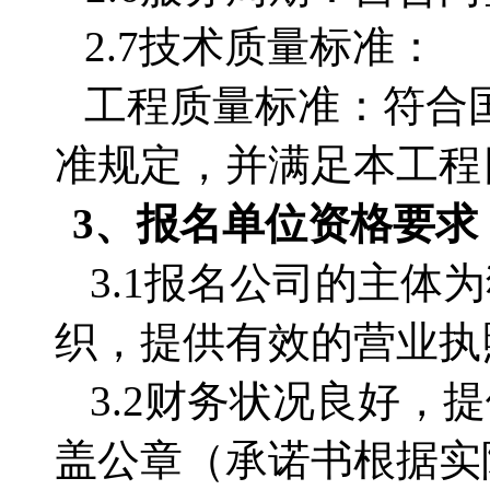
2.7技术质量标准：
工程质量标准：符合
准规定，并满足本工程
3、
报名单位
资格要求
3.1
报名公司的主体为
织，提供有效的营业执
3.2
财务状况良好，提
盖公章（承诺书根据实