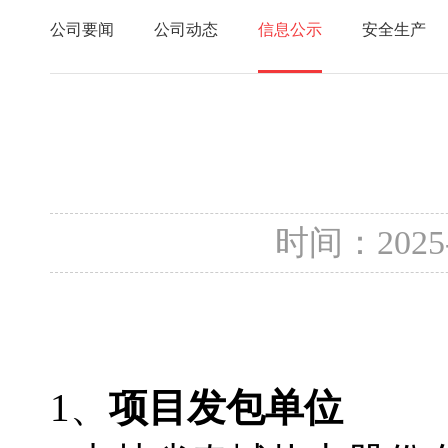
公司要闻
公司动态
信息公示
安全生产
时间：2025
1、
项目发包单位