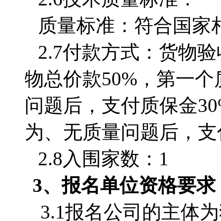
质量标准：符合国家
2.7付款方式：货物
物总价款50%，第一
问题后，支付质保金3
为、无质量问题后，支
2.8入围家数：1
3、
报名单位
资格要求
3.1
报名公司的主体为