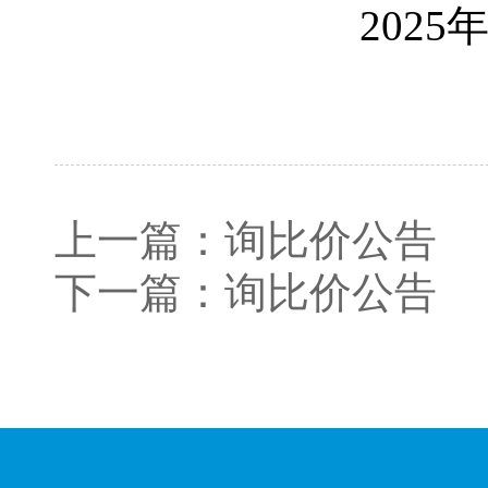
2025年
上一篇：
询比价公告
下一篇：
询比价公告