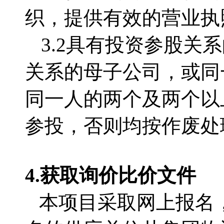
织，提供有效的营业执
3.2
具有投资参股关系
关系的母子公司，或同
同一人的两个及两个以
参投，否则均按作废处
4.获取
询价比价文件
本项目采取网上报名