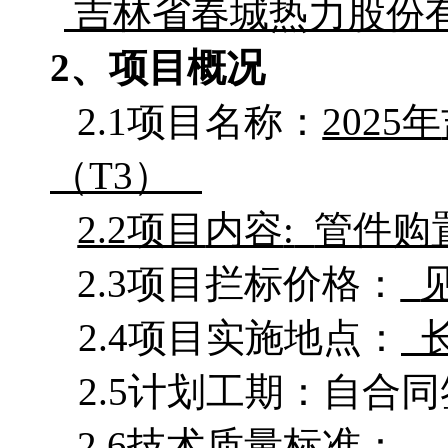
吉林省春城热力股份
2、项目概况
2.1项目名称：
2025年
（
T3）
2.2项目
内容
:
管件购
2.3项目拦标价格：
2.4项目实施地点：
2.5计划工期：
2.6技术质量标准：