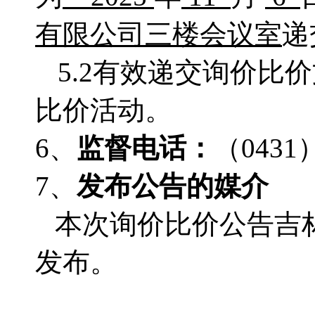
有限公司三楼会议室
递
5.2有效递交询价
比价活动。
6、
监督电话：
（
0431
7、
发布公告的媒介
本次询价比价公告吉
发布。