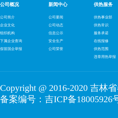
公司概况
新闻中心
供热服务
公司简介
公司要闻
供热事业部
企业文化
公司动态
供热常识
组织机构
信息公示
服务承诺
下属企业查询
安全生产
在线报修
假冒国企举报
公司荣誉
供热范围
违章用热举报
Copyright @ 2016-2020
吉林省
备案编号：
吉ICP备18005926