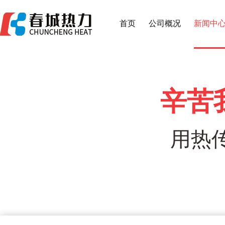
首页
公司概况
新闻中
辛苦
用热