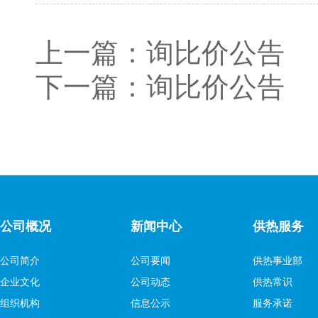
上一篇：
询比价公告
下一篇：
询比价公告
公司概况
新闻中心
供热服务
公司简介
公司要闻
供热事业部
企业文化
公司动态
供热常识
组织机构
信息公示
服务承诺