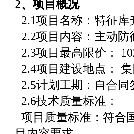
2、项目概况
2.1项目名称：特征
2.2项目内容：主动
2.3项目最高限价
：
1
2.4项目建设地点： 
2.5计划工期：
自合同
2.6技术质量标准：
项目质量标准：符合
目内容要求。