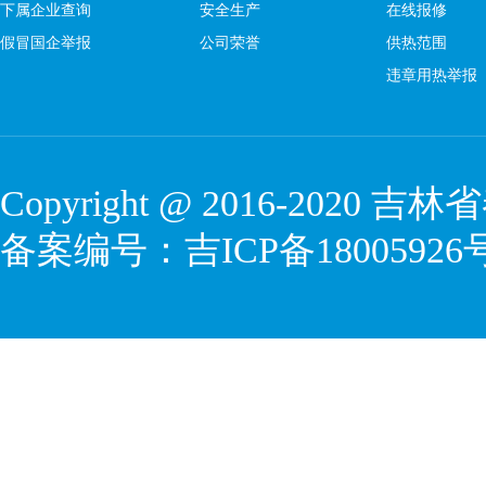
下属企业查询
安全生产
在线报修
假冒国企举报
公司荣誉
供热范围
违章用热举报
Copyright @ 2016-2020
吉林省
备案编号：
吉ICP备18005926