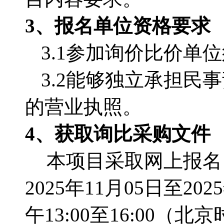
3、报名单位资格要求
3.1参加询价比价单
3.2能够独立承担
的营业执照。
4、获取询比采购文件
本项目采取网上报名
2025年11月05日至202
午13:00至16:00