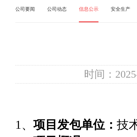
公司要闻
公司动态
信息公示
安全生产
时间：2025
1、
项目发包单位：
技