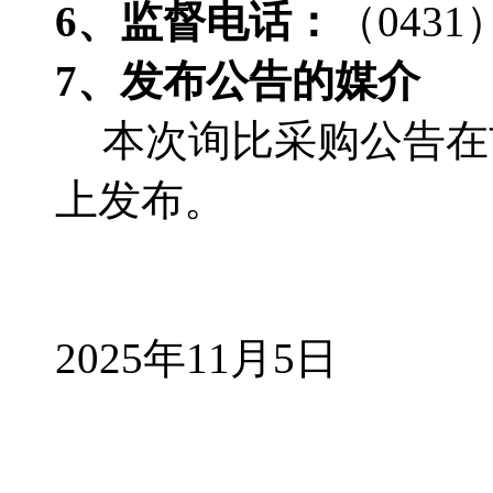
6、监督电话：
（
0431
7、发布公告的媒介
本次询比采购公告在
上发布。
2025年11月5日