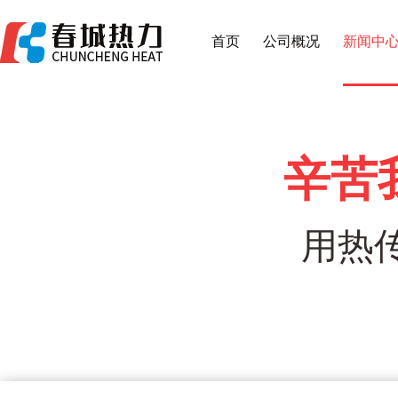
首页
公司概况
新闻中
辛苦
用热