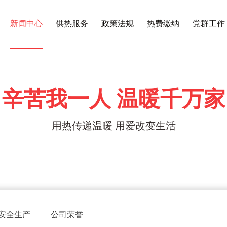
新闻中心
供热服务
政策法规
热费缴纳
党群工作
辛苦我一人 温暖千万家
用热传递温暖 用爱改变生活
安全生产
公司荣誉