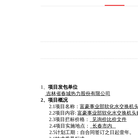
1、
项目发包单位
吉林省春城热力股份有限公司
2、项目概况
2.1项目名称：
富豪事业部软化水交换机
2.2项目
内容
:
富豪事业部软化水交换机头
2.3项目拦标价格：
见询价比价文件
2.4项目实施地点：
长春市内
2.5计划工期：自合同签订之日起