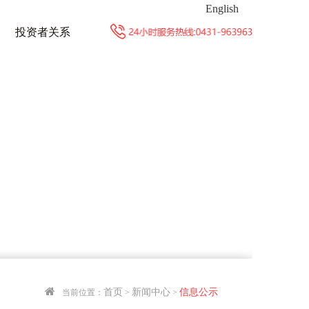
English
投资者关系
首页
新闻中心
信息公示
当前位置：
>
>