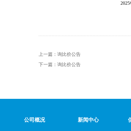
202
上一篇：
询比价公告
下一篇：
询比价公告
公司概况
新闻中心