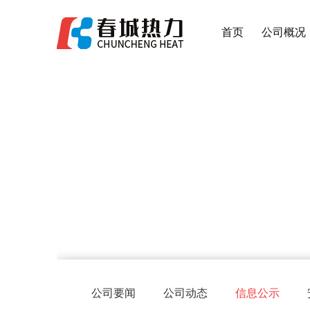
首页
公司概况
公司要闻
公司动态
信息公示