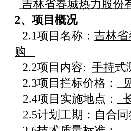
吉林省春城热力股份
2、项目概况
2.1项目名称：
吉林省
购
2.2项目
内容
:
手持
式
2.3项目拦标价格：
2.4项目实施地点：
2.5计划工期：
2.6技术质量标准：