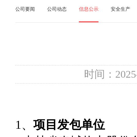
公司要闻
公司动态
信息公示
安全生产
时间：2025
1、
项目发包单位