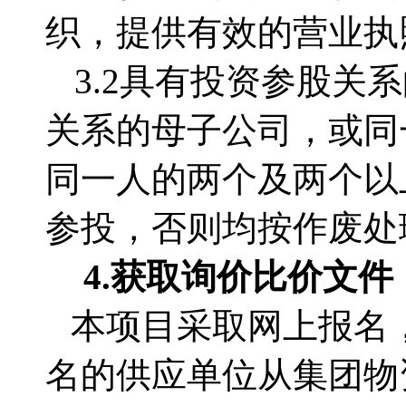
织，提供有效的营业执
3.2
具有投资参股关系
关系的母子公司，或同
同一人的两个及两个以
参投，否则均按作废处
4.获取
询价比价文件
本项目采取网上报名
名的供应单位从集团物