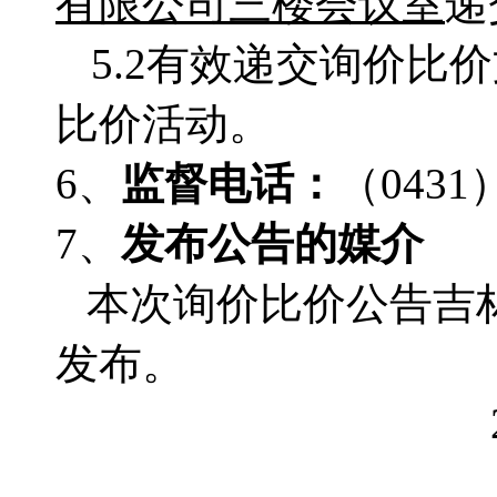
有限公司三楼会议室
递
5.2有效递交询价
比价活动。
6、
监督电话：
（
0431
7、
发布公告的媒介
本次询价比价公告吉
发布。