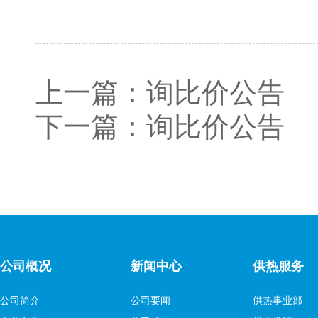
上一篇：
询比价公告
下一篇：
询比价公告
公司概况
新闻中心
供热服务
公司简介
公司要闻
供热事业部