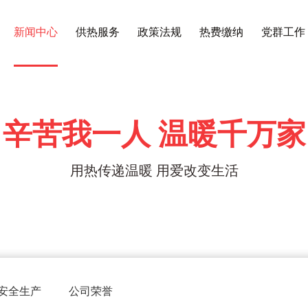
新闻中心
供热服务
政策法规
热费缴纳
党群工作
辛苦我一人 温暖千万家
用热传递温暖 用爱改变生活
安全生产
公司荣誉