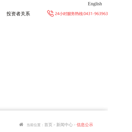
English
投资者关系
首页
新闻中心
信息公示
当前位置：
>
>