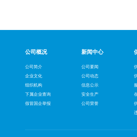
公司概况
新闻中心
公司简介
公司要闻
企业文化
公司动态
组织机构
信息公示
下属企业查询
安全生产
假冒国企举报
公司荣誉