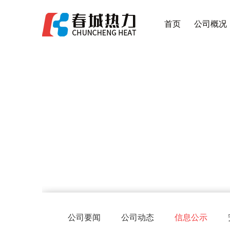
首页
公司概况
公司要闻
公司动态
信息公示