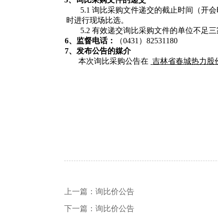
5.1 询比采购文件递交的截止时间（开
时进行现场比选。
5.2 有效递交询比采购文件的单位不
6、监督电话
：
（0431）82531180
7、发布公告的媒介
本次询比采购公告在
吉林省春城热力股
上一篇：
询比价公告
下一篇：
询比价公告