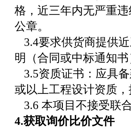
格，近三年内无严重违
公章。
3.4
要求供货商提供近
明（合同或中标通知书
3.5资质证书：应
或以上工程设计资质，
3.6 本项目不接受联
4.获取
询价比价文件