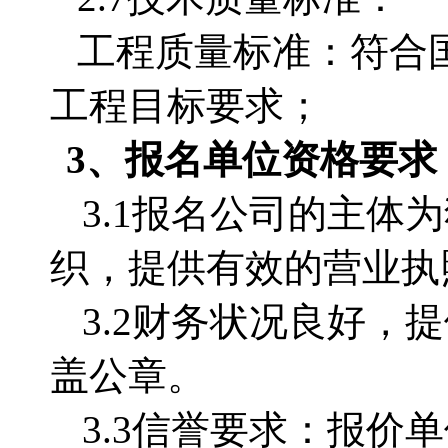
工程质量标准：符合
工程目标要求；
3、
报名单位
资格要求
3.1
报名公司的主体为
织，提供有效的营业执
3.2
财务状况良好，提
盖公章。
3.3
信誉要求：报价单