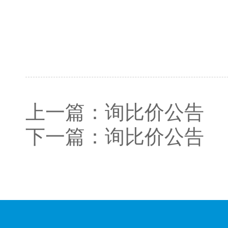
上一篇：
询比价公告
下一篇：
询比价公告