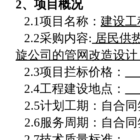
2、项目概况
2.1项目名称：
建设工
2.2采购
内容
:
居民供
旋公司的管网改造设计
2.3项目拦标价格：
2.4工程建设地点：
2.5计划工期：自合
2.6服务周期：
2.7技术质量标准：