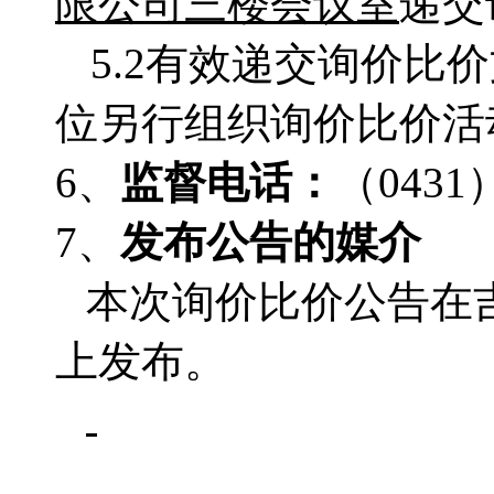
限公司
三楼会议室
递交
5.2有效递交询价
位另行组织询价比价活
6、
监督电话：
（
0431
7、
发布公告的媒介
本次询价比价公告在
上发布。