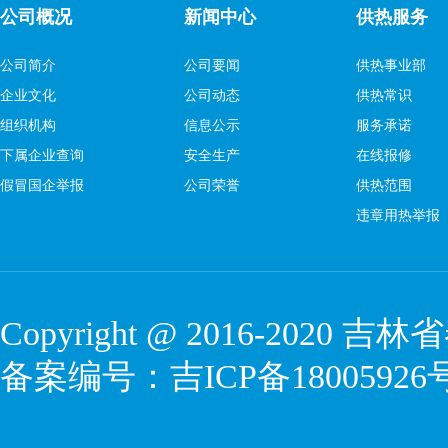
公司概况
新闻中心
供热服务
公司简介
公司要闻
供热事业部
企业文化
公司动态
供热常识
组织机构
信息公示
服务承诺
下属企业查询
安全生产
在线报修
假冒国企举报
公司荣誉
供热范围
违章用热举报
Copyright @ 2016-2020
吉林省
备案编号：
吉ICP备18005926