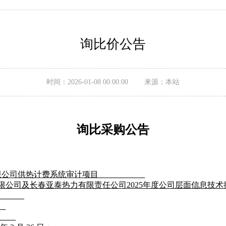
询比价公告
时间：2026-01-08 00:00:00 来源：本站
询比采购
公告
限公司供热计费系统审计项目
限公司及长春亚泰热力有限责任公司
2025年度公司层面信息技
元