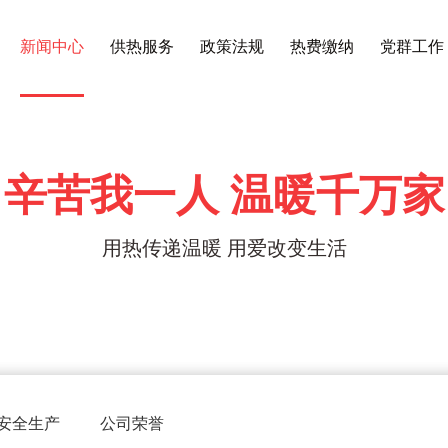
新闻中心
供热服务
政策法规
热费缴纳
党群工作
辛苦我一人 温暖千万家
用热传递温暖 用爱改变生活
安全生产
公司荣誉