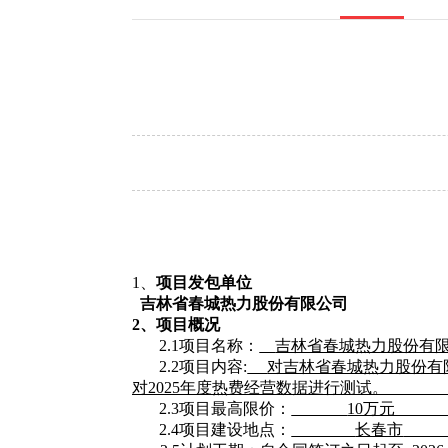
1、
项目发包单位
吉林省春城热力股份有限公司
2、项目概况
2.1项目名称：
吉林省春城热力股份有
2.2项目
内容
:
对吉林省春城热力股份有
对2025年度热费经营数据进行测试。
2.3项目最高限价：
10万
2.4项目建设地点：
长春市