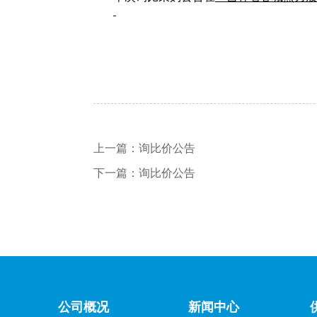
上一篇：
询比价公告
下一篇：
询比价公告
公司概况
新闻中心