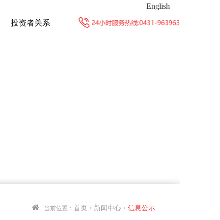
English
投资者关系
首页
新闻中心
信息公示
当前位置：
>
>