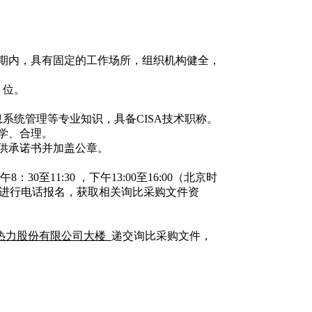
效期内，具有固定的工作场所，组织机构健全，
 位。
系统管理等专业知识，具备CISA技术职称。
学、合理。
提供承诺书并加盖公章。
午
8：
30至11:30 ，下午13:00至16:00（北京时
进行电话报名，获取相关询比采购文件资
热力股份有限公司大楼
递交询比采购文件，