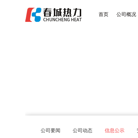
首页
公司概况
公司要闻
公司动态
信息公示