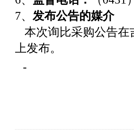
7、
发布公告的媒介
本次询比采购公告在
上发布。