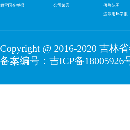
假冒国企举报
公司荣誉
供热范围
违章用热举报
Copyright @ 2016-2020
吉林省
备案编号：
吉ICP备18005926