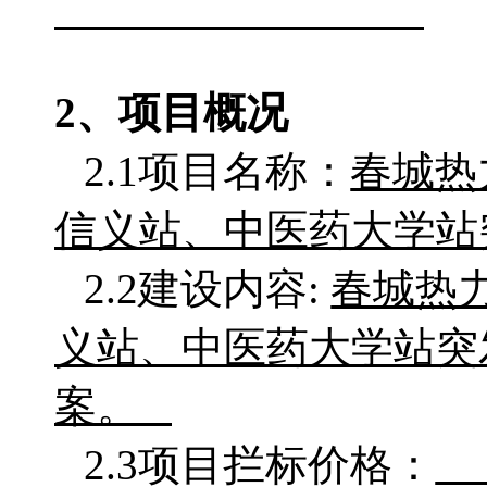
2、项目概况
2.1项目名称：
春城热
信义站、中医药大学站
2.2
建设内容
:
春城热
义站、中医药大学站
突
案。
2.3项目拦标价格：