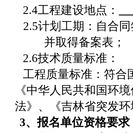
2.4工程建设地点：
2.5计划工期：
自合同
并取得备案表
；
2.6技术质量标准：
工程质量标准：符合
《中华人民共和国环境
法》、《吉林省突发环
3、
报名单位
资格要求