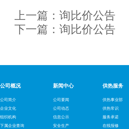
上一篇：
询比价公告
下一篇：
询比价公告
公司概况
新闻中心
供热服务
公司简介
公司要闻
供热事业部
企业文化
公司动态
供热常识
组织机构
信息公示
服务承诺
下属企业查询
安全生产
在线报修