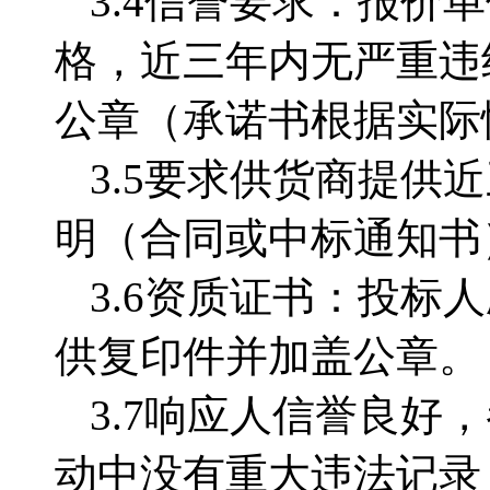
3.4
信誉要求：报价单
格，近三年内无严重违
公章（承诺书根据实际
3.5
要求供货商提供近
明（合同或中标通知书
3.6资质证书：
投标人
供复印件并加盖公章。
3.7响应人信誉
良好，
动中没有重大违法记录