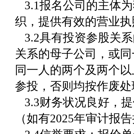
3.1
报名公司的主体为
织，提供有效的营业执
3.2
具有投资参股关系
关系的母子公司，或同
同一人的两个及两个以
参投，否则均按作废处
3.3
财务状况良好，提
（如有
2025年审计报告