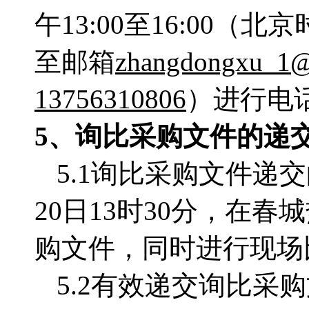
午13:00至16:00
至邮箱
zhangdongxu_1
13756310806
）进行电
5、询比采购文件的递
5.1询比采购文件递交
20日13时30分，
在春城
购文件，同时进行现场
5.2有效递交询比