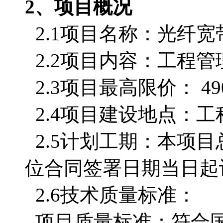
2、项目概况
2.1项目名称：光纤
2.2项目内容：工程
2.3项目最高限价： 49
2.4项目建设地点：
2.5计划工期：
本项目
位合同签署日期当日起
2.6技术质量标准：
项目质量标准：符合