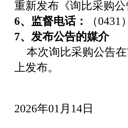
重新发布《询比采购公
6、监督电话：
（
0431
7、发布公告的媒介
本次询比采购公告在
上发布。
2026年01月14日