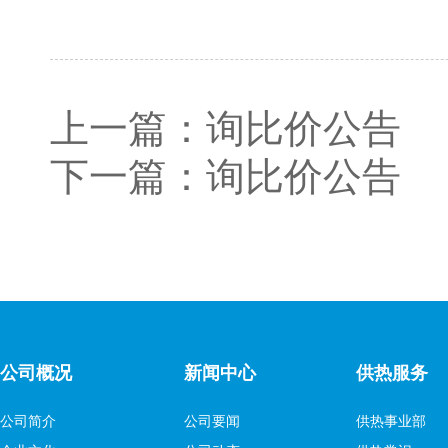
上一篇：
询比价公告
下一篇：
询比价公告
公司概况
新闻中心
供热服务
公司简介
公司要闻
供热事业部