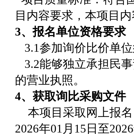
目内容要求，本项目内
3、报名单位资格要求
3.1参加询价比价单
3.2能够独立承担
的营业执照。
4、获取询比采购文件
本项目采取网上报名
2026年01月15日至202