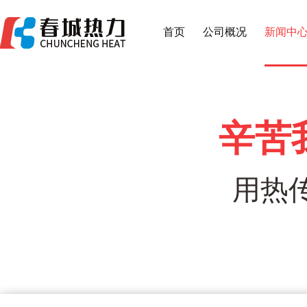
首页
公司概况
新闻中
辛苦
用热