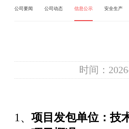
公司要闻
公司动态
信息公示
安全生产
时间：2026
1、
项目发包单位：
技