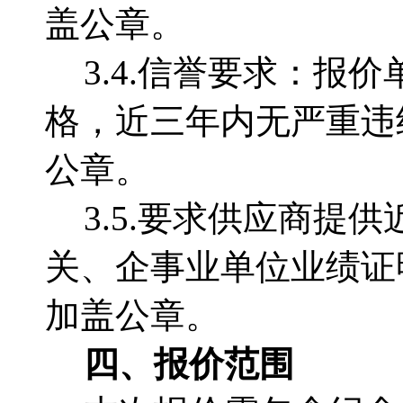
盖公章。
3.4.信誉要求：
格，近三年内无严重违
公章。
3.5.要求供应商提
关、企事业单位业绩证
加盖公章。
四、报价范围