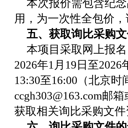
本次报价需包含纪念
用，为一次性全包价，
五、
获取询比采购文
本项目采取网上报名
2026年1月19日至202
13:30至16:00
（北京时
ccgh303@163.co
获取相关询比采购文件
六
、询比采购文件的