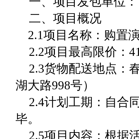
一、项目发包单位：
二、项目概况
2.1项目名称：购置
2.2项目最高限价：414
2.3货物配送地点：
湖大路
998号）
2.4计划工期：自合
毕。
2.5项目内容：根