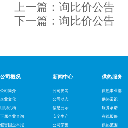
上一篇：
询比价公告
下一篇：
询比价公告
公司概况
新闻中心
供热服务
公司简介
公司要闻
供热事业部
企业文化
公司动态
供热常识
组织机构
信息公示
服务承诺
下属企业查询
安全生产
在线报修
假冒国企举报
公司荣誉
供热范围