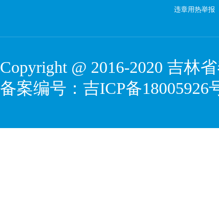
违章用热举报
Copyright @ 2016-2020
吉林省
备案编号：
吉ICP备18005926