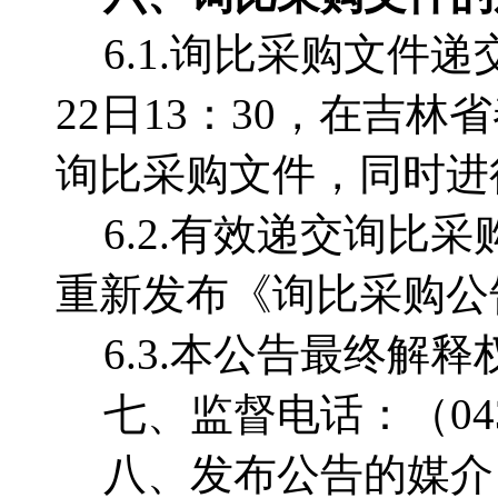
6.1.询比采购文件
22日13：30，在吉
询比采购文件，同时进
6.2.有效递交询
重新发布《询比采购公
6.3.本公告最终解
七、监督电话：
（
04
八、发布公告的媒介