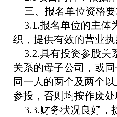
三、报名单位资格要
3.1.报名单位的
织，提供有效的营业执
3.2.具有投资参
关系的母子公司，或同
同一人的两个及两个以
参投，否则均按作废处
3.3.财务状况良好