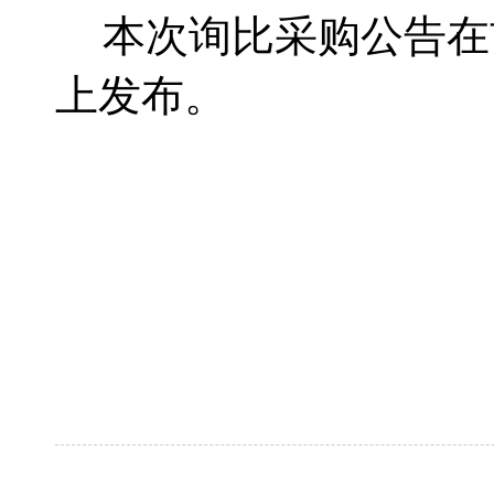
本次询比采购公告在
上发布。