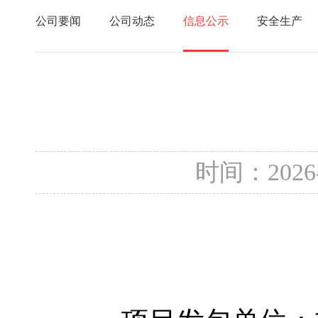
公司要闻
公司动态
信息公示
安全生产
时间：2026