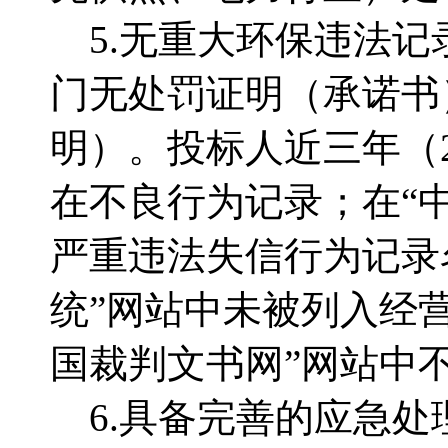
5.无重大环保违法记
门无处罚证明（承诺书
明）。投标人近三年（2
在不良行为记录；在“
严重违法失信行为记录
统”网站中未被列入经
国裁判文书网”网站中
6.具备完善的应急