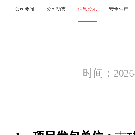
公司要闻
公司动态
信息公示
安全生产
时间：2026