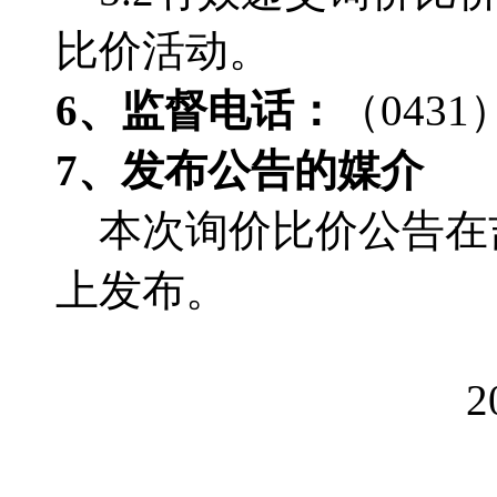
比价活动。
6、监督电话：
（
0431
7、发布公告的媒介
本次询价比价公告在
上发布。
2