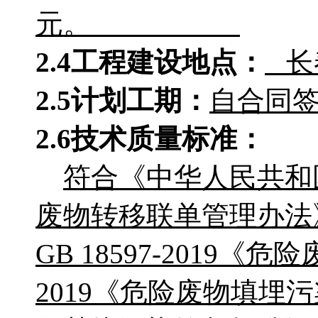
元。
2.4工程建设地点：
长
2.5计划工期：
自合同
2.6技术质量标准：
符合《中华人民共和
废物转移联单管理办法
GB 18597-2019《
2019《危险废物填埋污染