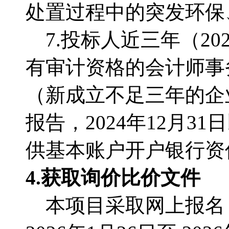
处置过程中的突发环保
7.投标人近三年（20
有审计资格的会计师事
（新成立不足三年的企
报告，2024年12月
供基本账户开户银行资
4.获取
询价比价文件
本项目采取网上报名