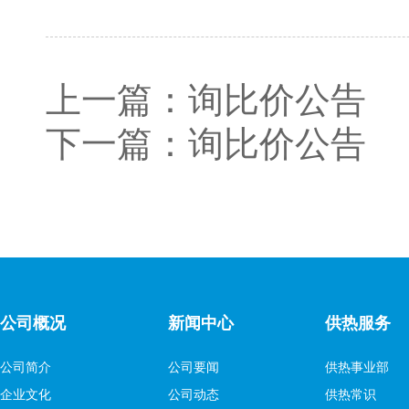
上一篇：
询比价公告
下一篇：
询比价公告
公司概况
新闻中心
供热服务
公司简介
公司要闻
供热事业部
企业文化
公司动态
供热常识