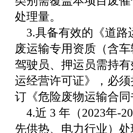
类别需覆盖本项目废催
处理量。
3.具备有效的《道
废运输专用资质（含车
驾驶员、押运员需持有
运经营许可证》，必须
订《危险废物运输合同
4.近 3 年（2023
先供热、电力行业）处