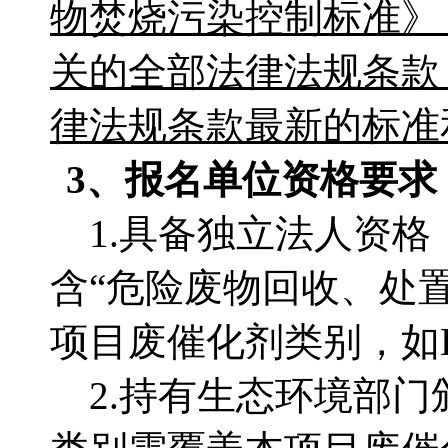
物焚烧污染控制标准》
关的全部法律法规条款
律法规条款最新的标准
3、
报名单位
资格要求
1.具备独立法人资
含“危险废物回收、处置
项目废催化剂类别，如HW5
2.持有生态环境部