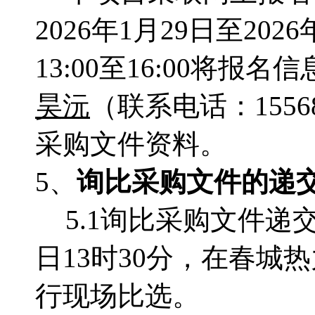
2026年1月29日至202
13:00至16:00
将报名信息发
昊沅
（联系电话：155
采购文件资料。
5、
询比采购文件的递
5.1询比采购文件递
日13时30分，在
春城热
行现场比选。