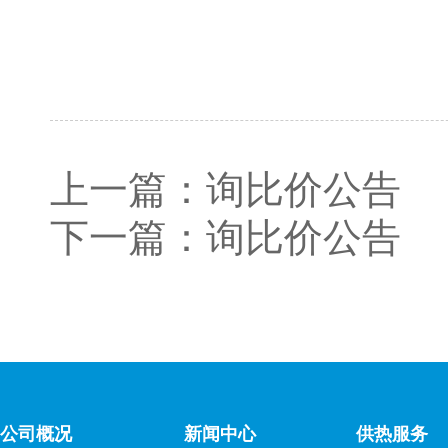
上一篇：
询比价公告
下一篇：
询比价公告
公司概况
新闻中心
供热服务