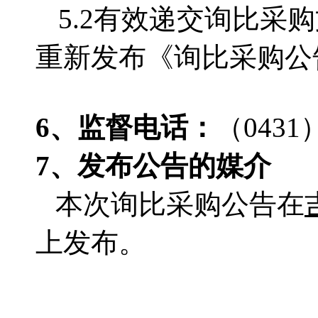
5.2有效递交询比
重新发布《询比采购公
6、监督电话：
（
0431
7、发布公告的媒介
本次询比采购公告在
上发布。