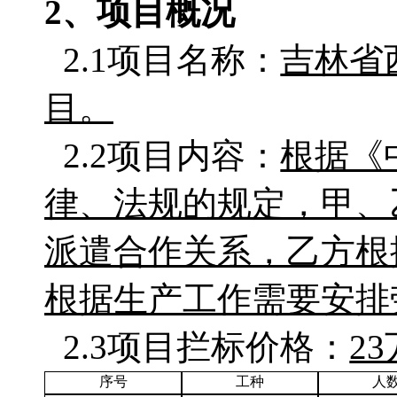
2、项目概况
2.1项目名称：
吉林省
目。
2.2项目内容：
根据《
律、法规的规定，甲、
派遣合作关系，乙方根
根据生产工作需要安排
2.3项目拦标价格：
2
序号
工种
人