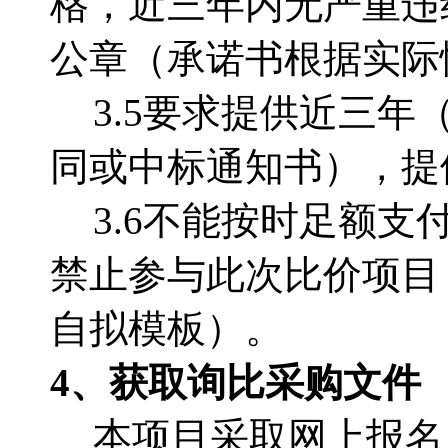
格，近三年内无严重违
公章（承诺书根据实际
3.5
要求提供近三年
同或中标通知书），提
3.6不能按时足额
禁止参与此次比价项目
自拟模板）。
4、获取询比采购文件
本项目采取网上报名