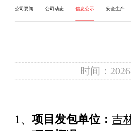
公司要闻
公司动态
信息公示
安全生产
时间：2026
1、
项目发包单位：
吉