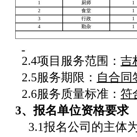
1
厨师
1
2
食堂
1
3
行政
1
4
勤杂
1
2.4项目服务范围：
吉
2.5服务期限：
自合同
2.6服务质量标准：
符
3、报名单位资格要求
3.1
报名公司的主体