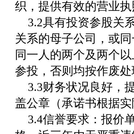
织，提供有效的营业执
3.2
具有投资参股关
关系的母子公司，或同
同一人的两个及两个以
参投，否则均按作废处
3.3
财务状况良好，
盖公章（承诺书根据实
3.4
信誉要求：报价