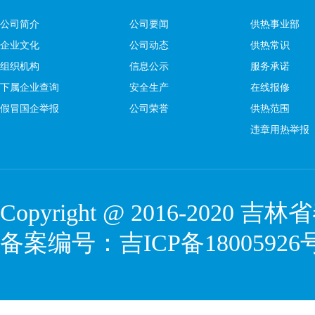
公司简介
公司要闻
供热事业部
企业文化
公司动态
供热常识
组织机构
信息公示
服务承诺
下属企业查询
安全生产
在线报修
假冒国企举报
公司荣誉
供热范围
违章用热举报
Copyright @ 2016-2020
吉林省
备案编号：
吉ICP备18005926