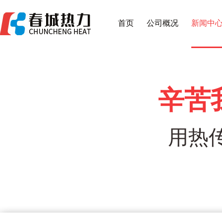
首页
公司概况
新闻中
辛苦
用热