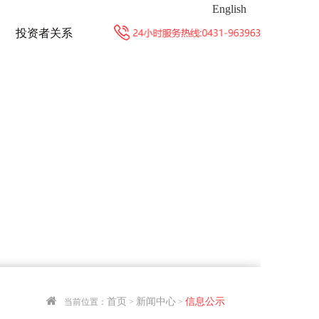
English
投资者关系
首页
新闻中心
信息公示
当前位置：
>
>