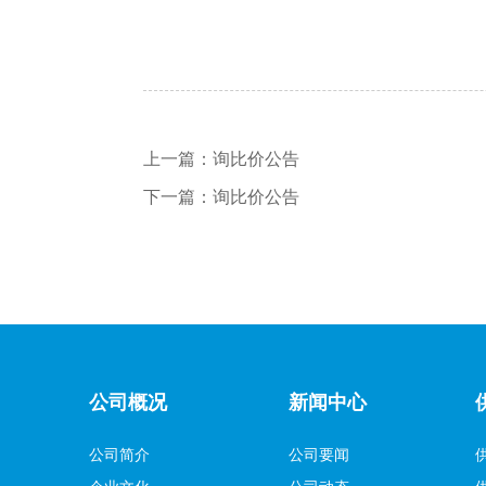
上一篇：
询比价公告
下一篇：
询比价公告
公司概况
新闻中心
公司简介
公司要闻