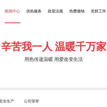
新闻中心
供热服务
政策法规
热费缴纳
党群工作
辛苦我一人 温暖千万家
用热传递温暖 用爱改变生活
安全生产
公司荣誉