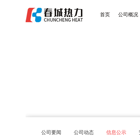
首页
公司概况
公司要闻
公司动态
信息公示