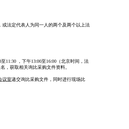
，或法定代表人为同一人的两个及两个以上法
0至11:30 ，下午13:00至16:00（北京时间，法
报名，获取相关询比采购文件资料。
1会议室
递交询比采购文件，同时进行现场比