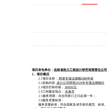
项目发包单位：
吉林省热力工程设计研究有限责任公司
2、项目概况
2.1项目名称：
聘请专项法律顾问的申请
2.2采购内容:
设计公司聘用2026年专项法律顾问
2.3项目拦标价格：
80000元
2.4工程建设地点：
长春市
2.5服务周期：自合同签订之日起满一年；
2.6服务质量标准：
服务质量标准：符合国家及省市相关规范、标准。