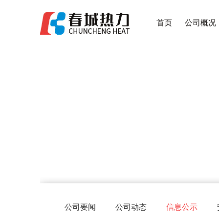
首页
公司概况
公司要闻
公司动态
信息公示