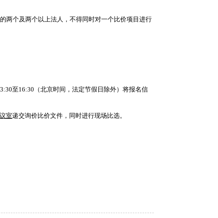
人的两个及两个以上法人，不得同时对一个比价项目进行
午13:30至16:30（北京时间，法定节假日除外）将报名信
议室
递交询价比价文件，同时进行现场比选。