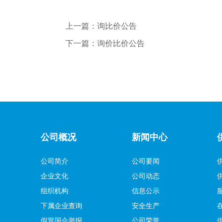
上一篇：
询比价公告
下一篇：
询价比价公告
公司概况
新闻中心
公司简介
公司要闻
企业文化
公司动态
组织机构
信息公示
下属企业查询
安全生产
假冒国企举报
公司荣誉