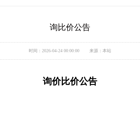
询比价公告
时间：2026-04-24 00:00:00 来源：本站
询价比价
公告