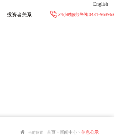
English
投资者关系
首页
新闻中心
信息公示
当前位置：
>
>