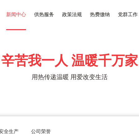
新闻中心
供热服务
政策法规
热费缴纳
党群工作
辛苦我一人 温暖千万家
用热传递温暖 用爱改变生活
安全生产
公司荣誉