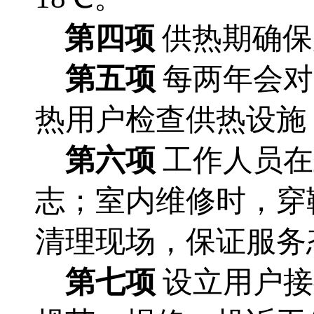
第四项
供热期确保
第五项
每两年会对
热用户检查供热设施
第六项
工作人员在
志；室内维修时，穿
清理现场，保证服务
第七项
设立用户接