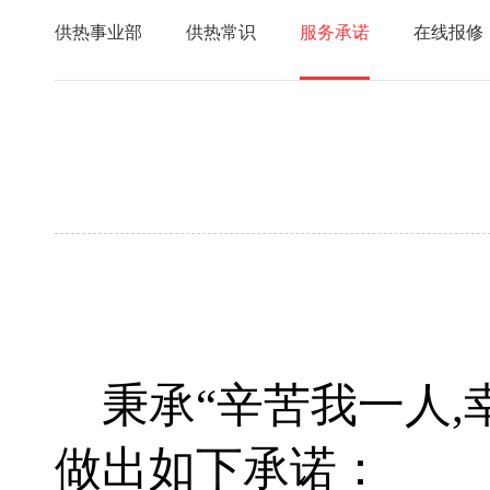
供热事业部
供热常识
服务承诺
在线报修
秉承
“辛苦我一人
做出如下承诺：